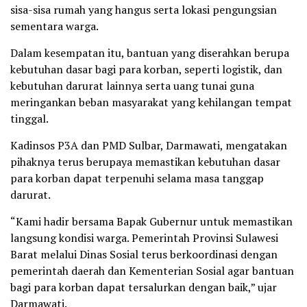
sisa-sisa rumah yang hangus serta lokasi pengungsian
sementara warga.
Dalam kesempatan itu, bantuan yang diserahkan berupa
kebutuhan dasar bagi para korban, seperti logistik, dan
kebutuhan darurat lainnya serta uang tunai guna
meringankan beban masyarakat yang kehilangan tempat
tinggal.
Kadinsos P3A dan PMD Sulbar, Darmawati, mengatakan
pihaknya terus berupaya memastikan kebutuhan dasar
para korban dapat terpenuhi selama masa tanggap
darurat.
“Kami hadir bersama Bapak Gubernur untuk memastikan
langsung kondisi warga. Pemerintah Provinsi Sulawesi
Barat melalui Dinas Sosial terus berkoordinasi dengan
pemerintah daerah dan Kementerian Sosial agar bantuan
bagi para korban dapat tersalurkan dengan baik,” ujar
Darmawati.