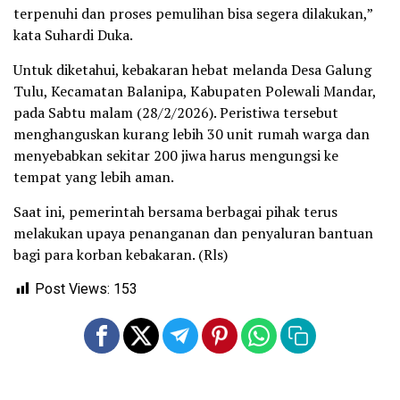
terpenuhi dan proses pemulihan bisa segera dilakukan,”
kata Suhardi Duka.
Untuk diketahui, kebakaran hebat melanda Desa Galung
Tulu, Kecamatan Balanipa, Kabupaten Polewali Mandar,
pada Sabtu malam (28/2/2026). Peristiwa tersebut
menghanguskan kurang lebih 30 unit rumah warga dan
menyebabkan sekitar 200 jiwa harus mengungsi ke
tempat yang lebih aman.
Saat ini, pemerintah bersama berbagai pihak terus
melakukan upaya penanganan dan penyaluran bantuan
bagi para korban kebakaran. (Rls)
Post Views:
153