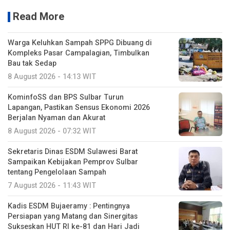
Read More
Warga Keluhkan Sampah SPPG Dibuang di
Kompleks Pasar Campalagian, Timbulkan
Bau tak Sedap
8 August 2026 - 14:13 WIT
KominfoSS dan BPS Sulbar Turun
Lapangan, Pastikan Sensus Ekonomi 2026
Berjalan Nyaman dan Akurat
8 August 2026 - 07:32 WIT
Sekretaris Dinas ESDM Sulawesi Barat
Sampaikan Kebijakan Pemprov Sulbar
tentang Pengelolaan Sampah
7 August 2026 - 11:43 WIT
Kadis ESDM Bujaeramy : Pentingnya
Persiapan yang Matang dan Sinergitas
Sukseskan HUT RI ke-81 dan Hari Jadi