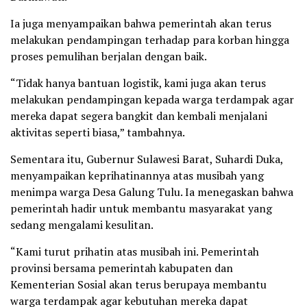
Ia juga menyampaikan bahwa pemerintah akan terus
melakukan pendampingan terhadap para korban hingga
proses pemulihan berjalan dengan baik.
“Tidak hanya bantuan logistik, kami juga akan terus
melakukan pendampingan kepada warga terdampak agar
mereka dapat segera bangkit dan kembali menjalani
aktivitas seperti biasa,” tambahnya.
Sementara itu, Gubernur Sulawesi Barat, Suhardi Duka,
menyampaikan keprihatinannya atas musibah yang
menimpa warga Desa Galung Tulu. Ia menegaskan bahwa
pemerintah hadir untuk membantu masyarakat yang
sedang mengalami kesulitan.
“Kami turut prihatin atas musibah ini. Pemerintah
provinsi bersama pemerintah kabupaten dan
Kementerian Sosial akan terus berupaya membantu
warga terdampak agar kebutuhan mereka dapat