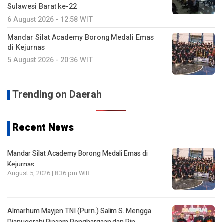
Sulawesi Barat ke-22
6 August 2026 - 12:58 WIT
Mandar Silat Academy Borong Medali Emas
di Kejurnas
5 August 2026 - 20:36 WIT
Trending on Daerah
Recent News
Mandar Silat Academy Borong Medali Emas di
Kejurnas
August 5, 2026 | 8:36 pm WIB
Almarhum Mayjen TNI (Purn.) Salim S. Mengga
Dianugerahi Piagam Penghargaan dan Pin