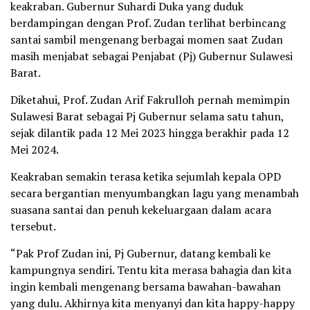
keakraban. Gubernur Suhardi Duka yang duduk
berdampingan dengan Prof. Zudan terlihat berbincang
santai sambil mengenang berbagai momen saat Zudan
masih menjabat sebagai Penjabat (Pj) Gubernur Sulawesi
Barat.
Diketahui, Prof. Zudan Arif Fakrulloh pernah memimpin
Sulawesi Barat sebagai Pj Gubernur selama satu tahun,
sejak dilantik pada 12 Mei 2023 hingga berakhir pada 12
Mei 2024.
Keakraban semakin terasa ketika sejumlah kepala OPD
secara bergantian menyumbangkan lagu yang menambah
suasana santai dan penuh kekeluargaan dalam acara
tersebut.
“Pak Prof Zudan ini, Pj Gubernur, datang kembali ke
kampungnya sendiri. Tentu kita merasa bahagia dan kita
ingin kembali mengenang bersama bawahan-bawahan
yang dulu. Akhirnya kita menyanyi dan kita happy-happy