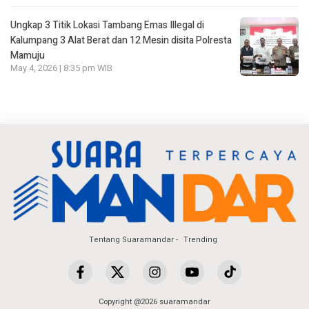
Ungkap 3 Titik Lokasi Tambang Emas Illegal di
Kalumpang 3 Alat Berat dan 12 Mesin disita Polresta
Mamuju
May 4, 2026 | 8:35 pm WIB
Tentang Suaramandar
Trending
Copyright @2026 suaramandar