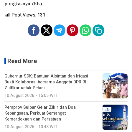
pungkasnya. (Rls)
Post Views:
131
Read More
Gubernur SDK: Bantuan Alsintan dan Irigasi
Bukti Kolaborasi bersama Anggota DPR RI
Zulfikar untuk Petani
10 August 2026 - 15:05 WIT
Pemprov Sulbar Gelar Zikir dan Doa
Kebangsaan, Perkuat Semangat
Kemerdekaan dan Persatuan
10 August 2026 - 10:43 WIT