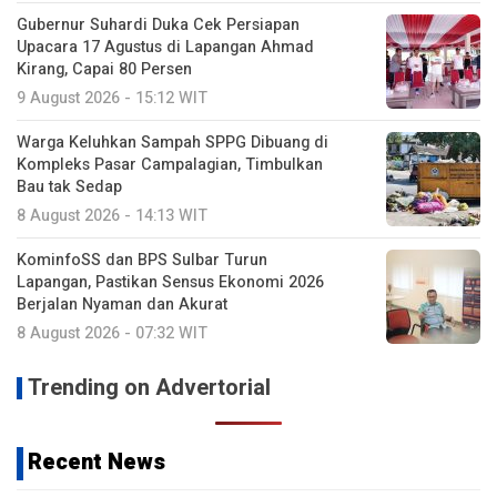
Gubernur Suhardi Duka Cek Persiapan
Upacara 17 Agustus di Lapangan Ahmad
Kirang, Capai 80 Persen
9 August 2026 - 15:12 WIT
Warga Keluhkan Sampah SPPG Dibuang di
Kompleks Pasar Campalagian, Timbulkan
Bau tak Sedap
8 August 2026 - 14:13 WIT
KominfoSS dan BPS Sulbar Turun
Lapangan, Pastikan Sensus Ekonomi 2026
Berjalan Nyaman dan Akurat
8 August 2026 - 07:32 WIT
Trending on Advertorial
Recent News