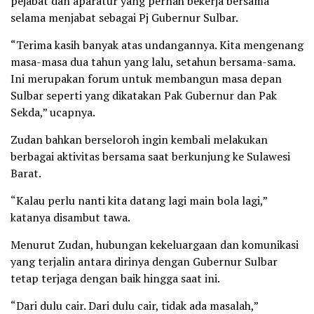
pejabat dan aparatur yang pernah bekerja bersama
selama menjabat sebagai Pj Gubernur Sulbar.
“Terima kasih banyak atas undangannya. Kita mengenang
masa-masa dua tahun yang lalu, setahun bersama-sama.
Ini merupakan forum untuk membangun masa depan
Sulbar seperti yang dikatakan Pak Gubernur dan Pak
Sekda,” ucapnya.
Zudan bahkan berseloroh ingin kembali melakukan
berbagai aktivitas bersama saat berkunjung ke Sulawesi
Barat.
“Kalau perlu nanti kita datang lagi main bola lagi,”
katanya disambut tawa.
Menurut Zudan, hubungan kekeluargaan dan komunikasi
yang terjalin antara dirinya dengan Gubernur Sulbar
tetap terjaga dengan baik hingga saat ini.
“Dari dulu cair. Dari dulu cair, tidak ada masalah,”