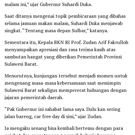
malam ini,” ujar Gubernur Suhardi Duka.
Saat ditanya mengenai topik pembicaraan yang dibahas
selama jamuan makan malam, Suhardi Duka menjawab
singkat. “Tentang masa depan Sulbar,” katanya.
Sementara itu, Kepala BKN RI Prof. Zudan Arif Fakrulloh
menyampaikan apresiasi dan rasa terima kasih atas
sambutan hangat yang diberikan Pemerintah Provinsi
Sulawesi Barat.
Menurutnya, kunjungan tersebut menjadi momen untuk
mengenang masa-masa kebersamaan saat memimpin
Sulawesi Barat sekaligus mempererat hubungan dengan
jajaran pemerintah daerah.
“Pak Gubernur ini sahabat lama saya. Dulu kan sering
jalan bareng, car free day di sini,” ujar Zudan.
Ia mengaku senang bisa kembali bertemu dengan para