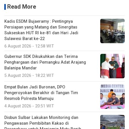
Read More
Kadis ESDM Bujaeramy : Pentingnya
Persiapan yang Matang dan Sinergitas
Sukseskan HUT RI ke-81 dan Hari Jadi
Sulawesi Barat ke-22
6 August 2026 - 12:58 WIT
Gubernur SDK Dikukuhkan dan Terima
Penghargaan dari Pemangku Adat Arajang
Balanipa Mandar
5 August 2026 - 18:22 WIT
Empat Bulan Jadi Buronan, DPO
Pengeroyokan Berakhir di Tangan Tim
Resmob Polresta Mamuju
4 August 2026 - 20:51 WIT
Disbun Sulbar Lakukan Monitoring dan
Pengawasan Pembibitan Kakao di