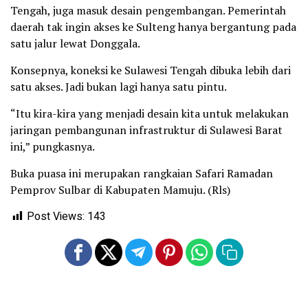
Tengah, juga masuk desain pengembangan. Pemerintah
daerah tak ingin akses ke Sulteng hanya bergantung pada
satu jalur lewat Donggala.
Konsepnya, koneksi ke Sulawesi Tengah dibuka lebih dari
satu akses. Jadi bukan lagi hanya satu pintu.
“Itu kira-kira yang menjadi desain kita untuk melakukan
jaringan pembangunan infrastruktur di Sulawesi Barat
ini,” pungkasnya.
Buka puasa ini merupakan rangkaian Safari Ramadan
Pemprov Sulbar di Kabupaten Mamuju. (Rls)
Post Views:
143