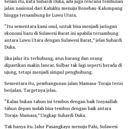
Selain itu, kata Suhardi Duka, ada juga rencana tembusan
jalan nasional dari Kalukku menuju Bonehau-Kalumpang
hingga tersambung ke Luwu Utara.
“Itu sementara kami usul, untuk bisa menjadi jaringan
ekonomi baru di Sulawesi Barat ini apabila tersambung
antara Luwu Utara dengan Sulawesi Barat,” jelas Suhardi
Duka.
Jika jalur itu terhubung, arus barang dan orang
dipastikan makin lancar. Sulbar tak lagi seperti berada di
ujung, tetapi menjadi simpul penghubung.
Sementara itu, pembangunan jalan Mamasa-Toraja terus
berjalan. Targetnya jelas.
“Kalau bukan tahun ini tembus dengan baik Insyaallah
tahun depan sudah bisa tembus dengan baik antara
Toraja-Mamasa,” Ungkap Suhardi Duka.
Tak hanya itu. Jalur Pasangkayu menuju Palu, Sulawesi