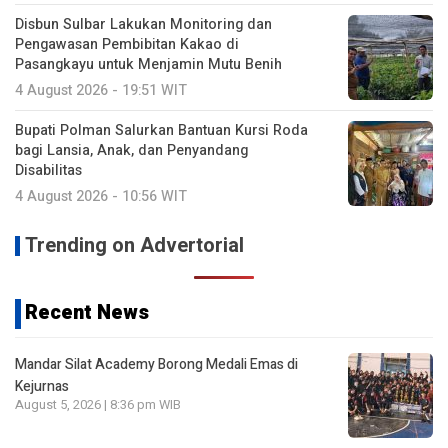
Disbun Sulbar Lakukan Monitoring dan
Pengawasan Pembibitan Kakao di
Pasangkayu untuk Menjamin Mutu Benih
4 August 2026 - 19:51 WIT
Bupati Polman Salurkan Bantuan Kursi Roda
bagi Lansia, Anak, dan Penyandang
Disabilitas
4 August 2026 - 10:56 WIT
Trending on Advertorial
Recent News
Mandar Silat Academy Borong Medali Emas di
Kejurnas
August 5, 2026 | 8:36 pm WIB