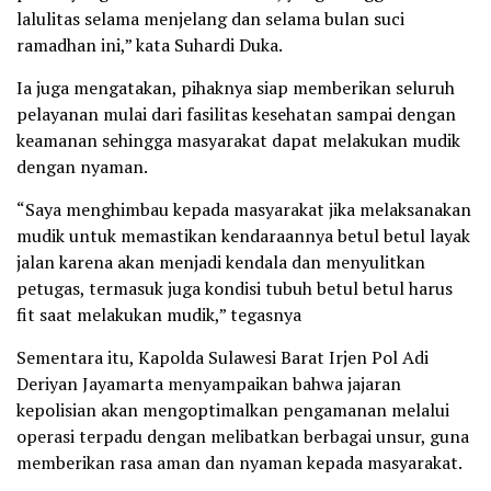
lalulitas selama menjelang dan selama bulan suci
ramadhan ini,” kata Suhardi Duka.
Ia juga mengatakan, pihaknya siap memberikan seluruh
pelayanan mulai dari fasilitas kesehatan sampai dengan
keamanan sehingga masyarakat dapat melakukan mudik
dengan nyaman.
“Saya menghimbau kepada masyarakat jika melaksanakan
mudik untuk memastikan kendaraannya betul betul layak
jalan karena akan menjadi kendala dan menyulitkan
petugas, termasuk juga kondisi tubuh betul betul harus
fit saat melakukan mudik,” tegasnya
Sementara itu, Kapolda Sulawesi Barat Irjen Pol Adi
Deriyan Jayamarta menyampaikan bahwa jajaran
kepolisian akan mengoptimalkan pengamanan melalui
operasi terpadu dengan melibatkan berbagai unsur, guna
memberikan rasa aman dan nyaman kepada masyarakat.