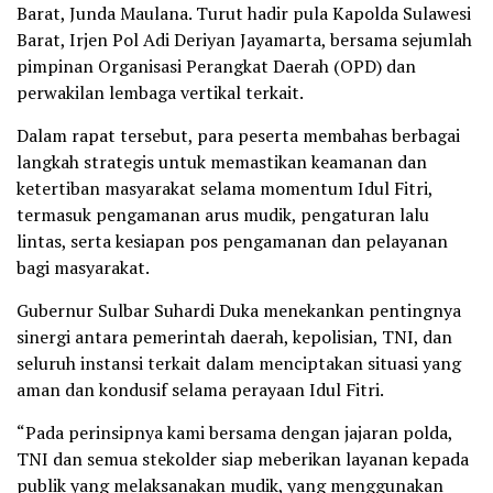
Barat, Junda Maulana. Turut hadir pula Kapolda Sulawesi
Barat, Irjen Pol Adi Deriyan Jayamarta, bersama sejumlah
pimpinan Organisasi Perangkat Daerah (OPD) dan
perwakilan lembaga vertikal terkait.
Dalam rapat tersebut, para peserta membahas berbagai
langkah strategis untuk memastikan keamanan dan
ketertiban masyarakat selama momentum Idul Fitri,
termasuk pengamanan arus mudik, pengaturan lalu
lintas, serta kesiapan pos pengamanan dan pelayanan
bagi masyarakat.
Gubernur Sulbar Suhardi Duka menekankan pentingnya
sinergi antara pemerintah daerah, kepolisian, TNI, dan
seluruh instansi terkait dalam menciptakan situasi yang
aman dan kondusif selama perayaan Idul Fitri.
“Pada perinsipnya kami bersama dengan jajaran polda,
TNI dan semua stekolder siap meberikan layanan kepada
publik yang melaksanakan mudik, yang menggunakan