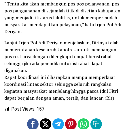
“Tentu kita akan membangun pos pos pelanyanan, pos
pos pangamanan di sejumlah titik di disetiap kabupaten
yang menjadi titik arus lalulitas, untuk mempermudah
masyarakat mendapatkan pelayanan,” kata Irjen Pol Adi
Deriyan .
Lanjut Irjen Pol Adi Deriyan menjelaskan, Dirinya telah
memerintahan keseluruh kapolres untuk membangun
pos rest area dengan dilengkapi tempat beristrahat
sehingga jika ada pemudik untuk istrahat dapat
digunakan.
Rapat koordinasi ini diharapkan mampu memperkuat
koordinasi lintas sektor sehingga seluruh rangkaian
kegiatan masyarakat menjelang hingga pasca Idul Fitri
dapat berjalan dengan aman, tertib, dan lancar. (Rls)
Post Views:
157