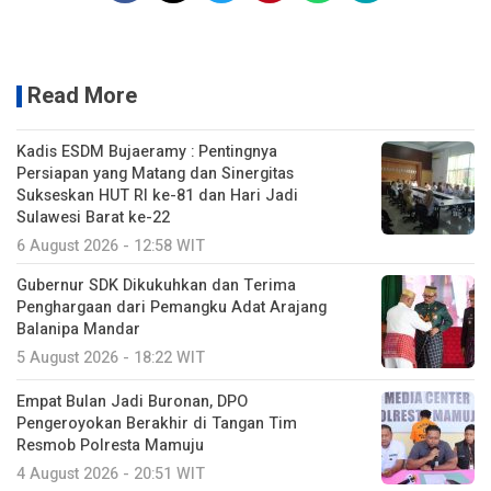
Read More
Kadis ESDM Bujaeramy : Pentingnya
Persiapan yang Matang dan Sinergitas
Sukseskan HUT RI ke-81 dan Hari Jadi
Sulawesi Barat ke-22
6 August 2026 - 12:58 WIT
Gubernur SDK Dikukuhkan dan Terima
Penghargaan dari Pemangku Adat Arajang
Balanipa Mandar
5 August 2026 - 18:22 WIT
Empat Bulan Jadi Buronan, DPO
Pengeroyokan Berakhir di Tangan Tim
Resmob Polresta Mamuju
4 August 2026 - 20:51 WIT