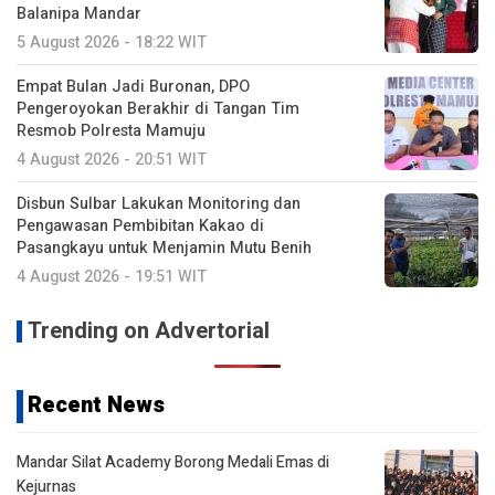
Balanipa Mandar
5 August 2026 - 18:22 WIT
Empat Bulan Jadi Buronan, DPO
Pengeroyokan Berakhir di Tangan Tim
Resmob Polresta Mamuju
4 August 2026 - 20:51 WIT
Disbun Sulbar Lakukan Monitoring dan
Pengawasan Pembibitan Kakao di
Pasangkayu untuk Menjamin Mutu Benih
4 August 2026 - 19:51 WIT
Trending on Advertorial
Recent News
Mandar Silat Academy Borong Medali Emas di
Kejurnas