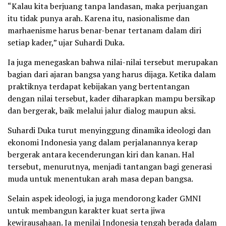
“Kalau kita berjuang tanpa landasan, maka perjuangan
itu tidak punya arah. Karena itu, nasionalisme dan
marhaenisme harus benar-benar tertanam dalam diri
setiap kader,” ujar Suhardi Duka.
Ia juga menegaskan bahwa nilai-nilai tersebut merupakan
bagian dari ajaran bangsa yang harus dijaga. Ketika dalam
praktiknya terdapat kebijakan yang bertentangan
dengan nilai tersebut, kader diharapkan mampu bersikap
dan bergerak, baik melalui jalur dialog maupun aksi.
Suhardi Duka turut menyinggung dinamika ideologi dan
ekonomi Indonesia yang dalam perjalanannya kerap
bergerak antara kecenderungan kiri dan kanan. Hal
tersebut, menurutnya, menjadi tantangan bagi generasi
muda untuk menentukan arah masa depan bangsa.
Selain aspek ideologi, ia juga mendorong kader GMNI
untuk membangun karakter kuat serta jiwa
kewirausahaan. Ia menilai Indonesia tengah berada dalam