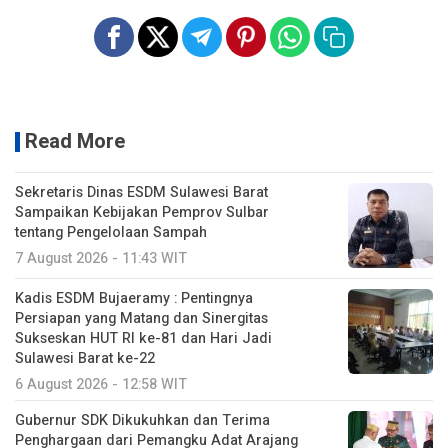
Read More
Sekretaris Dinas ESDM Sulawesi Barat
Sampaikan Kebijakan Pemprov Sulbar
tentang Pengelolaan Sampah
7 August 2026 - 11:43 WIT
Kadis ESDM Bujaeramy : Pentingnya
Persiapan yang Matang dan Sinergitas
Sukseskan HUT RI ke-81 dan Hari Jadi
Sulawesi Barat ke-22
6 August 2026 - 12:58 WIT
Gubernur SDK Dikukuhkan dan Terima
Penghargaan dari Pemangku Adat Arajang