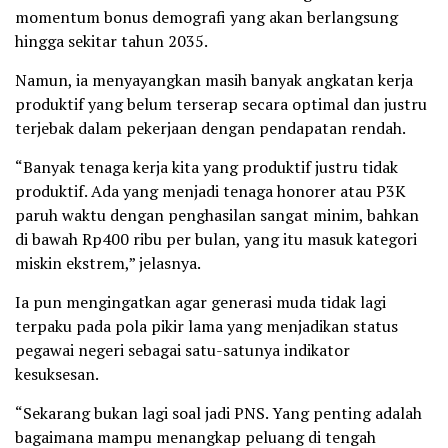
momentum bonus demografi yang akan berlangsung
hingga sekitar tahun 2035.
Namun, ia menyayangkan masih banyak angkatan kerja
produktif yang belum terserap secara optimal dan justru
terjebak dalam pekerjaan dengan pendapatan rendah.
“Banyak tenaga kerja kita yang produktif justru tidak
produktif. Ada yang menjadi tenaga honorer atau P3K
paruh waktu dengan penghasilan sangat minim, bahkan
di bawah Rp400 ribu per bulan, yang itu masuk kategori
miskin ekstrem,” jelasnya.
Ia pun mengingatkan agar generasi muda tidak lagi
terpaku pada pola pikir lama yang menjadikan status
pegawai negeri sebagai satu-satunya indikator
kesuksesan.
“Sekarang bukan lagi soal jadi PNS. Yang penting adalah
bagaimana mampu menangkap peluang di tengah