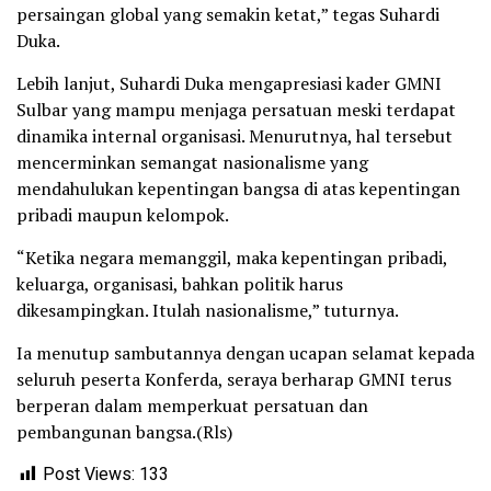
persaingan global yang semakin ketat,” tegas Suhardi
Duka.
Lebih lanjut, Suhardi Duka mengapresiasi kader GMNI
Sulbar yang mampu menjaga persatuan meski terdapat
dinamika internal organisasi. Menurutnya, hal tersebut
mencerminkan semangat nasionalisme yang
mendahulukan kepentingan bangsa di atas kepentingan
pribadi maupun kelompok.
“Ketika negara memanggil, maka kepentingan pribadi,
keluarga, organisasi, bahkan politik harus
dikesampingkan. Itulah nasionalisme,” tuturnya.
Ia menutup sambutannya dengan ucapan selamat kepada
seluruh peserta Konferda, seraya berharap GMNI terus
berperan dalam memperkuat persatuan dan
pembangunan bangsa.(Rls)
Post Views:
133