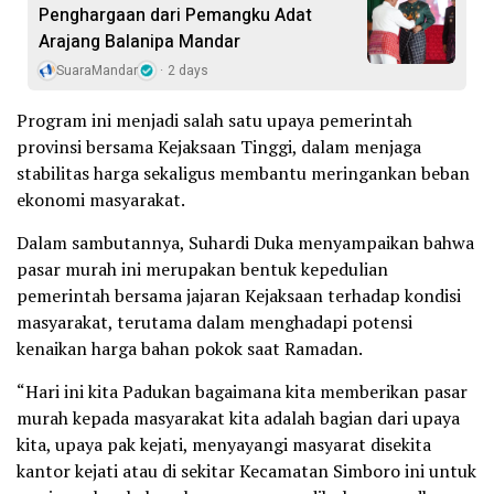
Penghargaan dari Pemangku Adat
Arajang Balanipa Mandar
SuaraMandar
2 days
Program ini menjadi salah satu upaya pemerintah
provinsi bersama Kejaksaan Tinggi, dalam menjaga
stabilitas harga sekaligus membantu meringankan beban
ekonomi masyarakat.
Dalam sambutannya, Suhardi Duka menyampaikan bahwa
pasar murah ini merupakan bentuk kepedulian
pemerintah bersama jajaran Kejaksaan terhadap kondisi
masyarakat, terutama dalam menghadapi potensi
kenaikan harga bahan pokok saat Ramadan.
“Hari ini kita Padukan bagaimana kita memberikan pasar
murah kepada masyarakat kita adalah bagian dari upaya
kita, upaya pak kejati, menyayangi masyarat disekita
kantor kejati atau di sekitar Kecamatan Simboro ini untuk