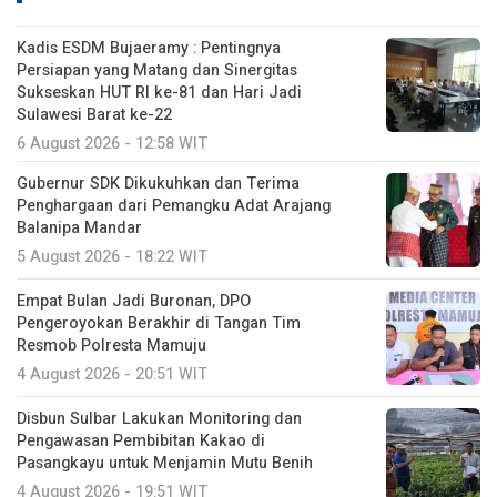
Kadis ESDM Bujaeramy : Pentingnya
Persiapan yang Matang dan Sinergitas
Sukseskan HUT RI ke-81 dan Hari Jadi
Sulawesi Barat ke-22
6 August 2026 - 12:58 WIT
Gubernur SDK Dikukuhkan dan Terima
Penghargaan dari Pemangku Adat Arajang
Balanipa Mandar
5 August 2026 - 18:22 WIT
Empat Bulan Jadi Buronan, DPO
Pengeroyokan Berakhir di Tangan Tim
Resmob Polresta Mamuju
4 August 2026 - 20:51 WIT
Disbun Sulbar Lakukan Monitoring dan
Pengawasan Pembibitan Kakao di
Pasangkayu untuk Menjamin Mutu Benih
4 August 2026 - 19:51 WIT