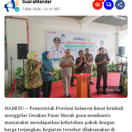
0
SuaraMandar
7 Mar 2026 - 01:31 WIT
Perbesar
MAMUJU — Pemerintah Provinsi Sulawesi Barat kembali
menggelar Gerakan Pasar Murah guna membantu
masyarakat mendapatkan kebutuhan pokok dengan
harga terjangkau. Kegiatan tersebut dilaksanakan di