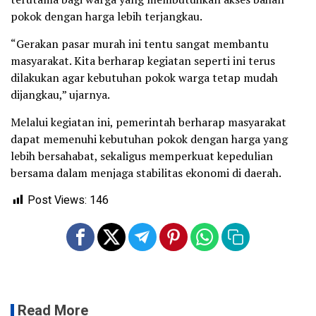
pokok dengan harga lebih terjangkau.
“Gerakan pasar murah ini tentu sangat membantu
masyarakat. Kita berharap kegiatan seperti ini terus
dilakukan agar kebutuhan pokok warga tetap mudah
dijangkau,” ujarnya.
Melalui kegiatan ini, pemerintah berharap masyarakat
dapat memenuhi kebutuhan pokok dengan harga yang
lebih bersahabat, sekaligus memperkuat kepedulian
bersama dalam menjaga stabilitas ekonomi di daerah.
Post Views:
146
Read More