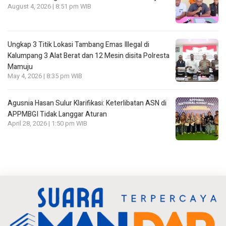
August 4, 2026 | 8:51 pm WIB
Ungkap 3 Titik Lokasi Tambang Emas Illegal di
Kalumpang 3 Alat Berat dan 12 Mesin disita Polresta
Mamuju
May 4, 2026 | 8:35 pm WIB
Agusnia Hasan Sulur Klarifikasi: Keterlibatan ASN di
APPMBGI Tidak Langgar Aturan
April 28, 2026 | 1:50 pm WIB