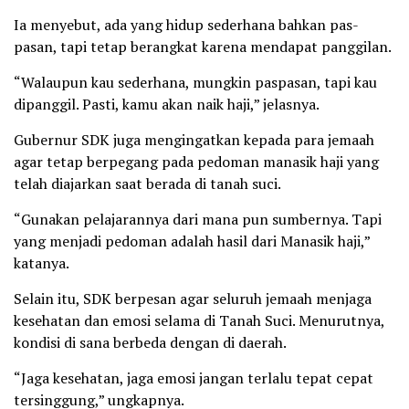
Ia menyebut, ada yang hidup sederhana bahkan pas-
pasan, tapi tetap berangkat karena mendapat panggilan.
“Walaupun kau sederhana, mungkin paspasan, tapi kau
dipanggil. Pasti, kamu akan naik haji,” jelasnya.
Gubernur SDK juga mengingatkan kepada para jemaah
agar tetap berpegang pada pedoman manasik haji yang
telah diajarkan saat berada di tanah suci.
“Gunakan pelajarannya dari mana pun sumbernya. Tapi
yang menjadi pedoman adalah hasil dari Manasik haji,”
katanya.
Selain itu, SDK berpesan agar seluruh jemaah menjaga
kesehatan dan emosi selama di Tanah Suci. Menurutnya,
kondisi di sana berbeda dengan di daerah.
“Jaga kesehatan, jaga emosi jangan terlalu tepat cepat
tersinggung,” ungkapnya.