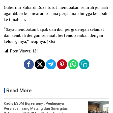
Gubernur Suhardi Duka turut mendoakan seluruh jemaah
agar diberi kelancaran selama perjalanan hingga kembali
ke tanah air.
“Saya mendoakan bapak dan ibu, pergi dengan selamat
dan kembali dengan selamat, bertemu kembali dengan
keluarganya,” ucapnya. (Rls)
Post Views:
131
Read More
Kadis ESDM Bujaeramy : Pentingnya
Persiapan yang Matang dan Sinergitas