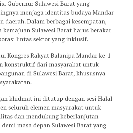
visi Gubernur Sulawesi Barat yang
ingnya menjaga identitas budaya Mandar
n daerah. Dalam berbagai kesempatan,
kemajuan Sulawesi Barat harus berakar
orasi lintas sektor yang inklusif.
ui Kongres Rakyat Balanipa Mandar ke-1
an konstruktif dari masyarakat untuk
ngunan di Sulawesi Barat, khususnya
syarakatan.
an khidmat ini ditutup dengan sesi Halal
en seluruh elemen masyarakat untuk
litas dan mendukung keberlanjutan
i demi masa depan Sulawesi Barat yang