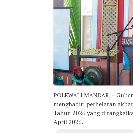
POLEWALI MANDAR, – Gubernu
menghadiri perhelatan akbar
Tahun 2026 yang dirangkaika
April 2026.