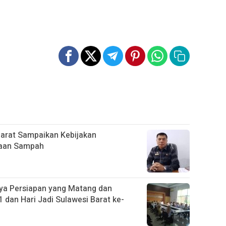
Barat Sampaikan Kebijakan
laan Sampah
ya Persiapan yang Matang dan
 dan Hari Jadi Sulawesi Barat ke-