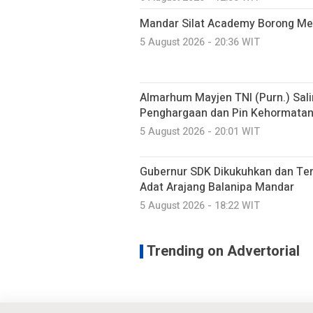
Mandar Silat Academy Borong Med
5 August 2026 - 20:36 WIT
Almarhum Mayjen TNI (Purn.) Sal
Penghargaan dan Pin Kehormatan 
5 August 2026 - 20:01 WIT
Gubernur SDK Dikukuhkan dan Te
Adat Arajang Balanipa Mandar
5 August 2026 - 18:22 WIT
Trending on Advertorial