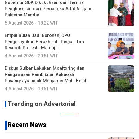
Gubernur SDK Dikukuhkan dan Terima
Penghargaan dari Pemangku Adat Arajang
Balanipa Mandar
5 August 2026 - 18:22 WIT
Empat Bulan Jadi Buronan, DPO
Pengeroyokan Berakhir di Tangan Tim
Resmob Polresta Mamuju
4 August 2026 - 20:51 WIT
Disbun Sulbar Lakukan Monitoring dan
Pengawasan Pembibitan Kakao di
Pasangkayu untuk Menjamin Mutu Benih
4 August 2026 - 19:51 WIT
Trending on Advertorial
Recent News