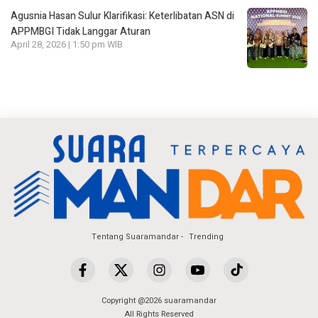
Agusnia Hasan Sulur Klarifikasi: Keterlibatan ASN di
APPMBGI Tidak Langgar Aturan
April 28, 2026 | 1:50 pm WIB
Tentang Suaramandar
Trending
Copyright @2026 suaramandar
All Rights Reserved