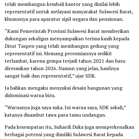
telah membangun kembali kantor yang dinilai lebih
representatif untuk melayani masyarakat Sulawesi Barat,
khususnya para aparatur sipil negara dan pensiunan.
“Kami Pemerintah Provinsi Sulawesi Barat memberikan
dukungan sekaligus menyampaikan terima kasih kepada
Dirut Taspen yang telah membangun gedung yang
representatif ini. Memang peresmiannya sedikit
terlambat, karena gempa terjadi tahun 2021 dan baru
diresmikan tahun 2026. Namun yang jelas, hasilnya
sangat baik dan representatif,” ujar SDK.
Ia bahkan mengaku menyukai desain bangunan yang
didominasi warna biru.
“Warnanya juga saya suka. Ini warna saya, SDK sekali,”
katanya disambut tawa para tamu undangan.
Pada kesempatan itu, Suhardi Duka juga memperkenalkan
berbagai potensi yang dimiliki Sulawesi Barat kepada