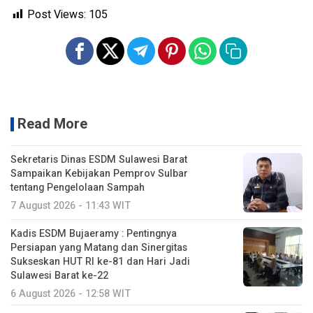
Post Views:
105
Read More
Sekretaris Dinas ESDM Sulawesi Barat
Sampaikan Kebijakan Pemprov Sulbar
tentang Pengelolaan Sampah
7 August 2026 - 11:43 WIT
Kadis ESDM Bujaeramy : Pentingnya
Persiapan yang Matang dan Sinergitas
Sukseskan HUT RI ke-81 dan Hari Jadi
Sulawesi Barat ke-22
6 August 2026 - 12:58 WIT