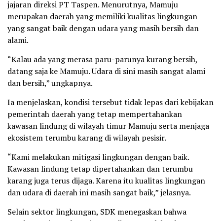
jajaran direksi PT Taspen. Menurutnya, Mamuju
merupakan daerah yang memiliki kualitas lingkungan
yang sangat baik dengan udara yang masih bersih dan
alami.
“Kalau ada yang merasa paru-parunya kurang bersih,
datang saja ke Mamuju. Udara di sini masih sangat alami
dan bersih,” ungkapnya.
Ia menjelaskan, kondisi tersebut tidak lepas dari kebijakan
pemerintah daerah yang tetap mempertahankan
kawasan lindung di wilayah timur Mamuju serta menjaga
ekosistem terumbu karang di wilayah pesisir.
“Kami melakukan mitigasi lingkungan dengan baik.
Kawasan lindung tetap dipertahankan dan terumbu
karang juga terus dijaga. Karena itu kualitas lingkungan
dan udara di daerah ini masih sangat baik,” jelasnya.
Selain sektor lingkungan, SDK menegaskan bahwa