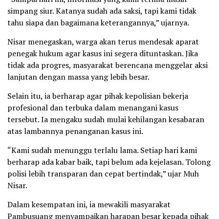
simpang siur. Katanya sudah ada saksi, tapi kami tidak
tahu siapa dan bagaimana keterangannya,” ujarnya.
Nisar menegaskan, warga akan terus mendesak aparat
penegak hukum agar kasus ini segera dituntaskan. Jika
tidak ada progres, masyarakat berencana menggelar aksi
lanjutan dengan massa yang lebih besar.
Selain itu, ia berharap agar pihak kepolisian bekerja
profesional dan terbuka dalam menangani kasus
tersebut. Ia mengaku sudah mulai kehilangan kesabaran
atas lambannya penanganan kasus ini.
“Kami sudah menunggu terlalu lama. Setiap hari kami
berharap ada kabar baik, tapi belum ada kejelasan. Tolong
polisi lebih transparan dan cepat bertindak,” ujar Muh
Nisar.
Dalam kesempatan ini, ia mewakili masyarakat
Pambusuang menyampaikan harapan besar kepada pihak