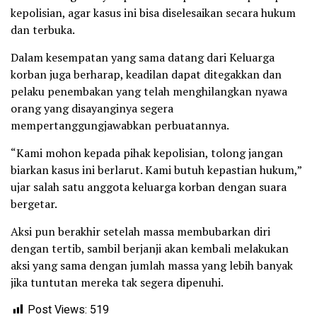
kepolisian, agar kasus ini bisa diselesaikan secara hukum
dan terbuka.
Dalam kesempatan yang sama datang dari Keluarga
korban juga berharap, keadilan dapat ditegakkan dan
pelaku penembakan yang telah menghilangkan nyawa
orang yang disayanginya segera
mempertanggungjawabkan perbuatannya.
“Kami mohon kepada pihak kepolisian, tolong jangan
biarkan kasus ini berlarut. Kami butuh kepastian hukum,”
ujar salah satu anggota keluarga korban dengan suara
bergetar.
Aksi pun berakhir setelah massa membubarkan diri
dengan tertib, sambil berjanji akan kembali melakukan
aksi yang sama dengan jumlah massa yang lebih banyak
jika tuntutan mereka tak segera dipenuhi.
Post Views:
519