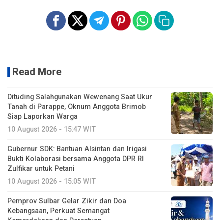
Read More
Dituding Salahgunakan Wewenang Saat Ukur
Tanah di Parappe, Oknum Anggota Brimob
Siap Laporkan Warga
10 August 2026 - 15:47 WIT
Gubernur SDK: Bantuan Alsintan dan Irigasi
Bukti Kolaborasi bersama Anggota DPR RI
Zulfikar untuk Petani
10 August 2026 - 15:05 WIT
Pemprov Sulbar Gelar Zikir dan Doa
Kebangsaan, Perkuat Semangat