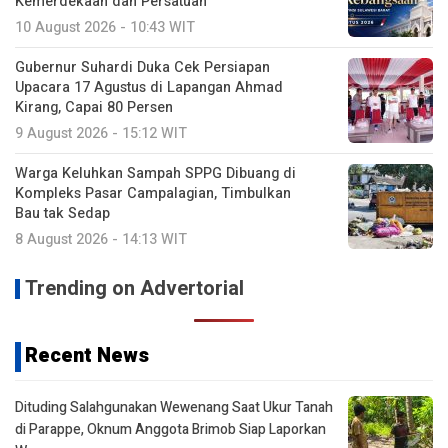
Kemerdekaan dan Persatuan
10 August 2026 - 10:43 WIT
Gubernur Suhardi Duka Cek Persiapan
Upacara 17 Agustus di Lapangan Ahmad
Kirang, Capai 80 Persen
9 August 2026 - 15:12 WIT
Warga Keluhkan Sampah SPPG Dibuang di
Kompleks Pasar Campalagian, Timbulkan
Bau tak Sedap
8 August 2026 - 14:13 WIT
Trending on Advertorial
Recent News
Dituding Salahgunakan Wewenang Saat Ukur Tanah
di Parappe, Oknum Anggota Brimob Siap Laporkan