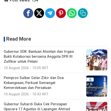
Post Views:
154
Read More
Gubernur SDK: Bantuan Alsintan dan Irigasi
Bukti Kolaborasi bersama Anggota DPR RI
Zulfikar untuk Petani
10 August 2026 - 15:05 WIT
Pemprov Sulbar Gelar Zikir dan Doa
Kebangsaan, Perkuat Semangat
Kemerdekaan dan Persatuan
10 August 2026 - 10:43 WIT
Gubernur Suhardi Duka Cek Persiapan
Upacara 17 Agustus di Lapangan Ahmad