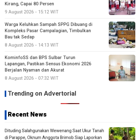
Kirang, Capai 80 Persen
9 August 2026 - 15:12 WIT
Warga Keluhkan Sampah SPPG Dibuang di
Kompleks Pasar Campalagian, Timbulkan
Bau tak Sedap
8 August 2026 - 14:13 WIT
KominfoSS dan BPS Sulbar Turun
Lapangan, Pastikan Sensus Ekonomi 2026
Berjalan Nyaman dan Akurat
8 August 2026 - 07:32 WIT
Trending on Advertorial
Recent News
Dituding Salahgunakan Wewenang Saat Ukur Tanah
di Parappe, Oknum Anggota Brimob Siap Laporkan