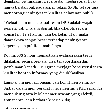
demikian, optimalisasi website dan media sosial tidak
hanya berdampak pada aspek teknis SPBE, tetapi juga
mendorong peningkatan kualitas pelayanan publik.
“Website dan media sosial resmi OPD adalah wajah
pemerintah di ruang digital. Jika dikelola secara
konsisten, terstruktur, dan berkelanjutan, maka
dampaknya sangat besar terhadap peningkatan
kepercayaan publik,” tambahnya.
KominfoSS Sulbar memastikan evaluasi akan terus
dilakukan secara berkala, disertai koordinasi dan
pembinaan kepada OPD guna menjaga konsistensi serta
kualitas konten informasi yang dipublikasikan.
Langkah ini menjadi bagian dari komitmen Pemprov
Sulbar dalam memperkuat implementasi SPBE sekaligus
mendukung tata kelola pemerintahan yang efektif,
transparan, dan berbasis kinerja. (Rls)