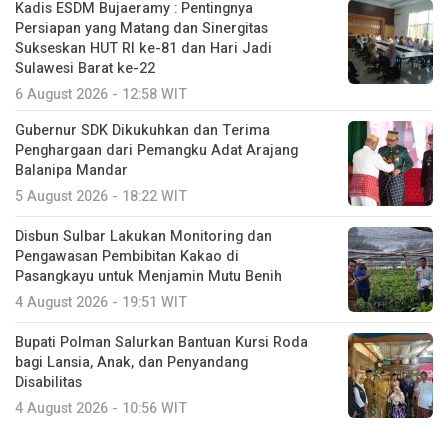
Kadis ESDM Bujaeramy : Pentingnya
Persiapan yang Matang dan Sinergitas
Sukseskan HUT RI ke-81 dan Hari Jadi
Sulawesi Barat ke-22
6 August 2026 - 12:58 WIT
Gubernur SDK Dikukuhkan dan Terima
Penghargaan dari Pemangku Adat Arajang
Balanipa Mandar
5 August 2026 - 18:22 WIT
Disbun Sulbar Lakukan Monitoring dan
Pengawasan Pembibitan Kakao di
Pasangkayu untuk Menjamin Mutu Benih
4 August 2026 - 19:51 WIT
Bupati Polman Salurkan Bantuan Kursi Roda
bagi Lansia, Anak, dan Penyandang
Disabilitas
4 August 2026 - 10:56 WIT