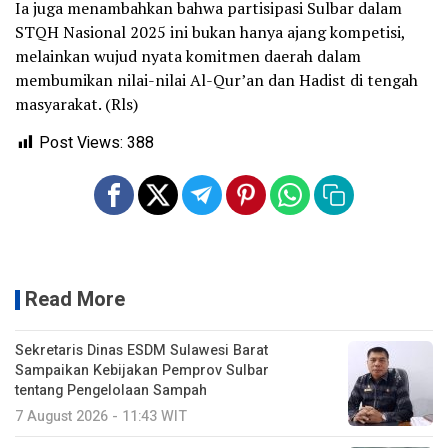
Ia juga menambahkan bahwa partisipasi Sulbar dalam
STQH Nasional 2025 ini bukan hanya ajang kompetisi,
melainkan wujud nyata komitmen daerah dalam
membumikan nilai-nilai Al-Qur’an dan Hadist di tengah
masyarakat. (Rls)
Post Views:
388
Read More
Sekretaris Dinas ESDM Sulawesi Barat
Sampaikan Kebijakan Pemprov Sulbar
tentang Pengelolaan Sampah
7 August 2026 - 11:43 WIT