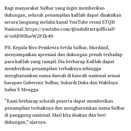
Bagi masyarakat Sulbar yang ingin memberikan
dukungan, seluruh penampilan kafilah dapat disaksikan
secara langsung melalui kanal YouTube resmi STQH
Nasional: https://youtube.com/@subditmtqofficial?
si=ioMIWflueW2PZk4N
Plt. Kepala Biro Pemkesra Setda Sulbar, Murdanil,
menyampaikan apresiasi dan dukungan penuh terhadap
para kafilah yang tampil. Dia berharap Kafilah dapat
memberikan penampilan terbaiknya sehingga
mengharumkan nama daerah di kancah nasional sesuai
harapan Gubernur Sulbar, Suhardi Duka dan Wakilnya
Salim S Mengga.
“Kami berharap seluruh peserta dapat memberikan
penampilan terbaiknya dan mengharumkan nama Sulbar
di panggung nasional. Mari kita doakan dan beri
dukungan,” ujarnya.