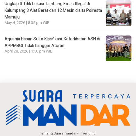
Ungkap 3 Titik Lokasi Tambang Emas Illegal di
Kalumpang 3 Alat Berat dan 12 Mesin disita Polresta
Mamuju
May 4, 2026 | 8:35 pm WIB
Agusnia Hasan Sulur Klarifikasi: Keterlibatan ASN di
APPMBGI Tidak Langgar Aturan
April 28, 2026 | 1:50 pm WIB
Tentang Suaramandar
Trending