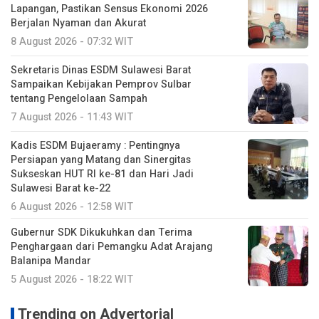
Lapangan, Pastikan Sensus Ekonomi 2026
Berjalan Nyaman dan Akurat
8 August 2026 - 07:32 WIT
Sekretaris Dinas ESDM Sulawesi Barat
Sampaikan Kebijakan Pemprov Sulbar
tentang Pengelolaan Sampah
7 August 2026 - 11:43 WIT
Kadis ESDM Bujaeramy : Pentingnya
Persiapan yang Matang dan Sinergitas
Sukseskan HUT RI ke-81 dan Hari Jadi
Sulawesi Barat ke-22
6 August 2026 - 12:58 WIT
Gubernur SDK Dikukuhkan dan Terima
Penghargaan dari Pemangku Adat Arajang
Balanipa Mandar
5 August 2026 - 18:22 WIT
Trending on Advertorial