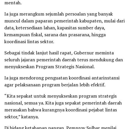
mentah.
Ia juga merangkum sejumlah persoalan yang banyak
muncul dalam paparan pemerintah kabupaten, mulai dari
data, ketersediaan lahan, kapasitas sumber daya,
kemampuan fiskal, sarana dan prasarana, hingga
koordinasi lintas sektor.
Sebagai tindak lanjut hasil rapat, Gubernur meminta
seluruh jajaran pemerintah daerah terus mendukung dan
menyukseskan Program Strategis Nasional.
Ia juga mendorong penguatan koordinasi antarinstansi
agar pelaksanaan program berjalan lebih efektif.
“Kita sepakat untuk menyukseskan program strategis
nasional, semua ya. Kita juga sepakat pemerintah daerah
merasakan bahwa kurangnya koordinasi pejabat lintas
sektor,” katanya.
Di bidang ketahanan pangan, Pemprov Sulbar menilai