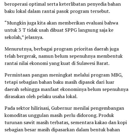
beroperasi optimal serta keterlibatan penyedia bahan
baku lokal dalam rantai pasok program tersebut.
“Mungkin juga kita akan memberikan evaluasi bahwa
untuk 3 T tidak usah dibuat SPPG langsung saja ke
sekolah,” jelasnya.
Menurutnya, berbagai program prioritas daerah juga
telah bergerak, namun belum sepenuhnya membentuk
rantai nilai ekonomi yang kuat di Sulawesi Barat.
Permintaan pangan meningkat melalui program MBG,
tetapi sebagian bahan baku masih dipasok dari luar
daerah sehingga manfaat ekonominya belum sepenuhnya
dirasakan oleh pelaku usaha lokal.
Pada sektor hilirisasi, Gubernur menilai pengembangan
komoditas unggulan masih perlu didorong. Produk
turunan sawit masih terbatas, sementara kakao dan kopi
sebagian besar masih dipasarkan dalam bentuk bahan