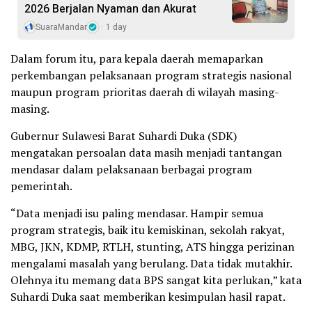
2026 Berjalan Nyaman dan Akurat
SuaraMandar
1 day
Dalam forum itu, para kepala daerah memaparkan
perkembangan pelaksanaan program strategis nasional
maupun program prioritas daerah di wilayah masing-
masing.
Gubernur Sulawesi Barat Suhardi Duka (SDK)
mengatakan persoalan data masih menjadi tantangan
mendasar dalam pelaksanaan berbagai program
pemerintah.
“Data menjadi isu paling mendasar. Hampir semua
program strategis, baik itu kemiskinan, sekolah rakyat,
MBG, JKN, KDMP, RTLH, stunting, ATS hingga perizinan
mengalami masalah yang berulang. Data tidak mutakhir.
Olehnya itu memang data BPS sangat kita perlukan,” kata
Suhardi Duka saat memberikan kesimpulan hasil rapat.