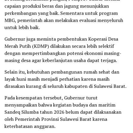
capaian produksi beras dan jagung menunjukkan
perkembangan yang baik. Sementara untuk program
MBG, pemerintah akan melakukan evaluasi menyeluruh
untuk lebih baik.
Gubernur juga meminta pembentukan Koperasi Desa
Merah Putih (KDMP) dilakukan secara lebih selektif
dengan mempertimbangkan potensi ekonomi masing-
masing desa agar keberlanjutan usaha dapat terjaga.
Selain itu, kebutuhan pembangunan rumah sehat dan
layak huni masih menjadi perhatian karena masih
dirasakan kurang di seluruh kabupaten di Sulawesi Barat.
Pada kesempatan tersebut, Gubernur turut
menyampaikan bahwa kegiatan budaya dan maritim
Sandeq Silumba tahun 2026 belum dapat dilaksanakan
oleh Pemerintah Provinsi Sulawesi Barat karena
keterbatasan anggaran.