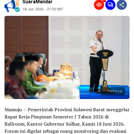
0
SuaraMandar
18 Jun 2026 - 21:30 WIT
Perbesar
Mamuju — Pemerintah Provinsi Sulawesi Barat menggelar
Rapat Kerja Pimpinan Semester I Tahun 2026 di
Ballroom, Kantor Gubernur Sulbar, Kamis 18 Juni 2026.
Forum ini digelar sebagai ruang monitoring dan evaluasi