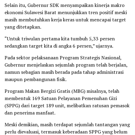
Selain itu, Gubernur SDK menyampaikan kinerja makro
ekonomi Sulawesi Barat menunjukkan tren positif meski
masih membutuhkan kerja keras untuk mencapai target
yang ditetapkan.
“Untuk triwulan pertama kita tumbuh 5,33 persen
sedangkan target kita di angka 6 persen,” ujarnya.
Pada sektor pelaksanaan Program Strategis Nasional,
Gubernur menjelaskan sejumlah program telah berjalan,
namun sebagian masih berada pada tahap administrasi
maupun pembangunan fisik.
Program Makan Bergizi Gratis (MBG) misalnya, telah
membentuk 169 Satuan Pelayanan Pemenuhan Gizi
(SPPG) dari target 189 unit, melibatkan ratusan pemasok
dan penerima manfaat.
Meski demikian, masih terdapat sejumlah tantangan yang
perlu dievaluasi, termasuk keberadaan SPPG yang belum