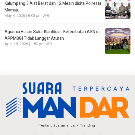
Kalumpang 3 Alat Berat dan 12 Mesin disita Polresta
Mamuju
May 4, 2026 | 8:35 pm WIB
Agusnia Hasan Sulur Klarifikasi: Keterlibatan ASN di
APPMBGI Tidak Langgar Aturan
April 28, 2026 | 1:50 pm WIB
Tentang Suaramandar
Trending