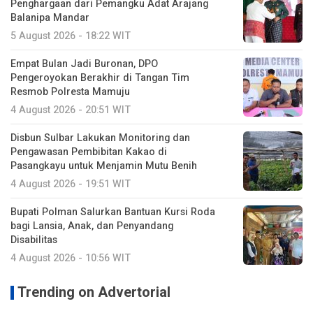
Penghargaan dari Pemangku Adat Arajang
Balanipa Mandar
5 August 2026 - 18:22 WIT
Empat Bulan Jadi Buronan, DPO
Pengeroyokan Berakhir di Tangan Tim
Resmob Polresta Mamuju
4 August 2026 - 20:51 WIT
Disbun Sulbar Lakukan Monitoring dan
Pengawasan Pembibitan Kakao di
Pasangkayu untuk Menjamin Mutu Benih
4 August 2026 - 19:51 WIT
Bupati Polman Salurkan Bantuan Kursi Roda
bagi Lansia, Anak, dan Penyandang
Disabilitas
4 August 2026 - 10:56 WIT
Trending on Advertorial