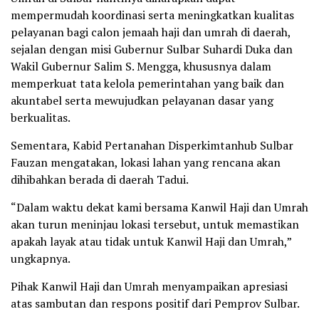
mempermudah koordinasi serta meningkatkan kualitas
pelayanan bagi calon jemaah haji dan umrah di daerah,
sejalan dengan misi Gubernur Sulbar Suhardi Duka dan
Wakil Gubernur Salim S. Mengga, khususnya dalam
memperkuat tata kelola pemerintahan yang baik dan
akuntabel serta mewujudkan pelayanan dasar yang
berkualitas.
Sementara, Kabid Pertanahan Disperkimtanhub Sulbar
Fauzan mengatakan, lokasi lahan yang rencana akan
dihibahkan berada di daerah Tadui.
“Dalam waktu dekat kami bersama Kanwil Haji dan Umrah
akan turun meninjau lokasi tersebut, untuk memastikan
apakah layak atau tidak untuk Kanwil Haji dan Umrah,”
ungkapnya.
Pihak Kanwil Haji dan Umrah menyampaikan apresiasi
atas sambutan dan respons positif dari Pemprov Sulbar.