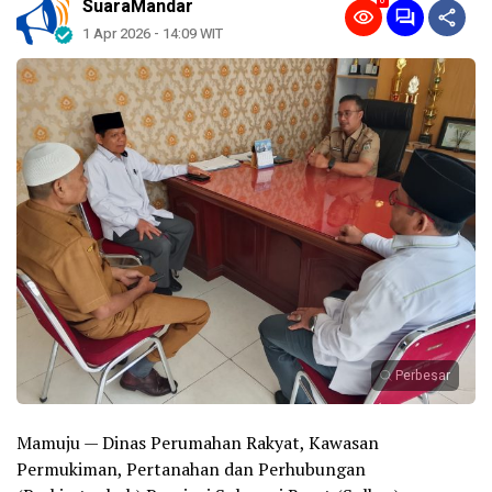
0
SuaraMandar
1 Apr 2026 - 14:09 WIT
Perbesar
Mamuju — Dinas Perumahan Rakyat, Kawasan
Permukiman, Pertanahan dan Perhubungan