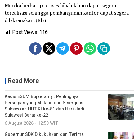
Mereka berharap proses hibah lahan dapat segera
terealisasi sehingga pembangunan kantor dapat segera
dilaksanakan. (Rls)
Post Views:
116
Read More
Kadis ESDM Bujaeramy : Pentingnya
Persiapan yang Matang dan Sinergitas
Sukseskan HUT RI ke-81 dan Hari Jadi
Sulawesi Barat ke-22
6 August 2026 - 12:58 WIT
Gubernur SDK Dikukuhkan dan Terima