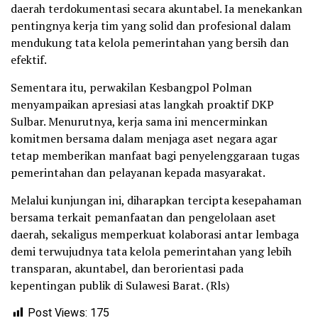
daerah terdokumentasi secara akuntabel. Ia menekankan
pentingnya kerja tim yang solid dan profesional dalam
mendukung tata kelola pemerintahan yang bersih dan
efektif.
Sementara itu, perwakilan Kesbangpol Polman
menyampaikan apresiasi atas langkah proaktif DKP
Sulbar. Menurutnya, kerja sama ini mencerminkan
komitmen bersama dalam menjaga aset negara agar
tetap memberikan manfaat bagi penyelenggaraan tugas
pemerintahan dan pelayanan kepada masyarakat.
Melalui kunjungan ini, diharapkan tercipta kesepahaman
bersama terkait pemanfaatan dan pengelolaan aset
daerah, sekaligus memperkuat kolaborasi antar lembaga
demi terwujudnya tata kelola pemerintahan yang lebih
transparan, akuntabel, dan berorientasi pada
kepentingan publik di Sulawesi Barat. (Rls)
Post Views:
175