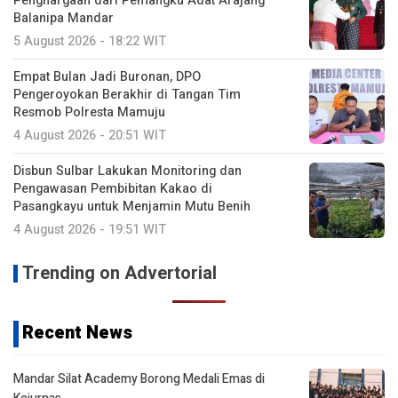
Penghargaan dari Pemangku Adat Arajang
Balanipa Mandar
5 August 2026 - 18:22 WIT
Empat Bulan Jadi Buronan, DPO
Pengeroyokan Berakhir di Tangan Tim
Resmob Polresta Mamuju
4 August 2026 - 20:51 WIT
Disbun Sulbar Lakukan Monitoring dan
Pengawasan Pembibitan Kakao di
Pasangkayu untuk Menjamin Mutu Benih
4 August 2026 - 19:51 WIT
Trending on Advertorial
Recent News
Mandar Silat Academy Borong Medali Emas di