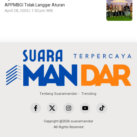
APPMBGI Tidak Langgar Aturan
April 28, 2026 | 1:50 pm WIB
Tentang Suaramandar
Trending
Copyright @2026 suaramandar
All Rights Reserved