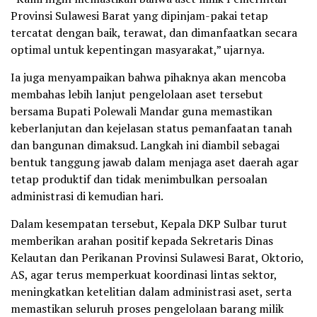
Provinsi Sulawesi Barat yang dipinjam-pakai tetap
tercatat dengan baik, terawat, dan dimanfaatkan secara
optimal untuk kepentingan masyarakat,” ujarnya.
Ia juga menyampaikan bahwa pihaknya akan mencoba
membahas lebih lanjut pengelolaan aset tersebut
bersama Bupati Polewali Mandar guna memastikan
keberlanjutan dan kejelasan status pemanfaatan tanah
dan bangunan dimaksud. Langkah ini diambil sebagai
bentuk tanggung jawab dalam menjaga aset daerah agar
tetap produktif dan tidak menimbulkan persoalan
administrasi di kemudian hari.
Dalam kesempatan tersebut, Kepala DKP Sulbar turut
memberikan arahan positif kepada Sekretaris Dinas
Kelautan dan Perikanan Provinsi Sulawesi Barat, Oktorio,
AS, agar terus memperkuat koordinasi lintas sektor,
meningkatkan ketelitian dalam administrasi aset, serta
memastikan seluruh proses pengelolaan barang milik