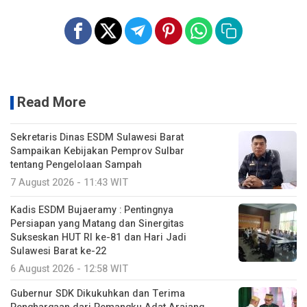
Read More
Sekretaris Dinas ESDM Sulawesi Barat
Sampaikan Kebijakan Pemprov Sulbar
tentang Pengelolaan Sampah
7 August 2026 - 11:43 WIT
Kadis ESDM Bujaeramy : Pentingnya
Persiapan yang Matang dan Sinergitas
Sukseskan HUT RI ke-81 dan Hari Jadi
Sulawesi Barat ke-22
6 August 2026 - 12:58 WIT
Gubernur SDK Dikukuhkan dan Terima