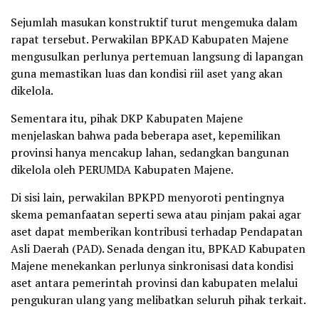
Sejumlah masukan konstruktif turut mengemuka dalam
rapat tersebut. Perwakilan BPKAD Kabupaten Majene
mengusulkan perlunya pertemuan langsung di lapangan
guna memastikan luas dan kondisi riil aset yang akan
dikelola.
Sementara itu, pihak DKP Kabupaten Majene
menjelaskan bahwa pada beberapa aset, kepemilikan
provinsi hanya mencakup lahan, sedangkan bangunan
dikelola oleh PERUMDA Kabupaten Majene.
Di sisi lain, perwakilan BPKPD menyoroti pentingnya
skema pemanfaatan seperti sewa atau pinjam pakai agar
aset dapat memberikan kontribusi terhadap Pendapatan
Asli Daerah (PAD). Senada dengan itu, BPKAD Kabupaten
Majene menekankan perlunya sinkronisasi data kondisi
aset antara pemerintah provinsi dan kabupaten melalui
pengukuran ulang yang melibatkan seluruh pihak terkait.