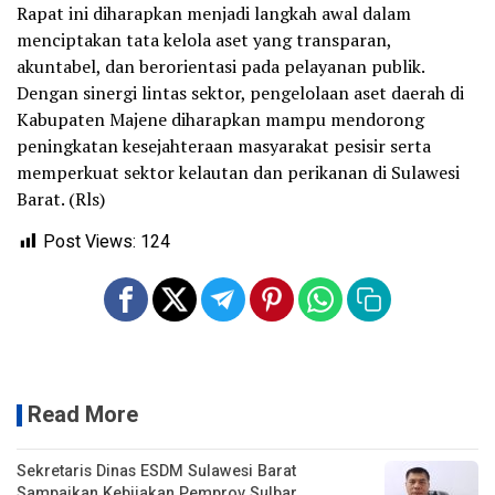
Rapat ini diharapkan menjadi langkah awal dalam
menciptakan tata kelola aset yang transparan,
akuntabel, dan berorientasi pada pelayanan publik.
Dengan sinergi lintas sektor, pengelolaan aset daerah di
Kabupaten Majene diharapkan mampu mendorong
peningkatan kesejahteraan masyarakat pesisir serta
memperkuat sektor kelautan dan perikanan di Sulawesi
Barat. (Rls)
Post Views:
124
Read More
Sekretaris Dinas ESDM Sulawesi Barat
Sampaikan Kebijakan Pemprov Sulbar