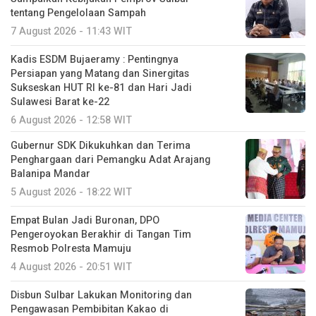
tentang Pengelolaan Sampah
7 August 2026 - 11:43 WIT
Kadis ESDM Bujaeramy : Pentingnya
Persiapan yang Matang dan Sinergitas
Sukseskan HUT RI ke-81 dan Hari Jadi
Sulawesi Barat ke-22
6 August 2026 - 12:58 WIT
Gubernur SDK Dikukuhkan dan Terima
Penghargaan dari Pemangku Adat Arajang
Balanipa Mandar
5 August 2026 - 18:22 WIT
Empat Bulan Jadi Buronan, DPO
Pengeroyokan Berakhir di Tangan Tim
Resmob Polresta Mamuju
4 August 2026 - 20:51 WIT
Disbun Sulbar Lakukan Monitoring dan
Pengawasan Pembibitan Kakao di