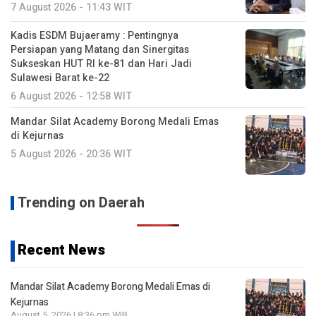
7 August 2026 - 11:43 WIT
Kadis ESDM Bujaeramy : Pentingnya
Persiapan yang Matang dan Sinergitas
Sukseskan HUT RI ke-81 dan Hari Jadi
Sulawesi Barat ke-22
6 August 2026 - 12:58 WIT
Mandar Silat Academy Borong Medali Emas
di Kejurnas
5 August 2026 - 20:36 WIT
Trending on Daerah
Recent News
Mandar Silat Academy Borong Medali Emas di
Kejurnas
August 5, 2026 | 8:36 pm WIB