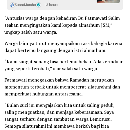
SuaraMandar
13 hours
“Antusias warga dengan kehadiran Bu Fatmawati Salim
seakan mengingatkan kami kepada almarhum JSM,”
ungkap salah satu warga.
Warga lainnya turut menyampaikan rasa bahagia karena
dapat bertemu langsung dengan istri almarhum.
“Kami sangat senang bisa bertemu beliau. Ada kerinduan
yang seperti terobati,” ujar salah satu warga.
Fatmawati menegaskan bahwa Ramadan merupakan
momentum terbaik untuk mempererat silaturahmi dan
memperkuat hubungan antarsesama.
“Bulan suci ini mengajarkan kita untuk saling peduli,
saling menguatkan, dan menjaga kebersamaan. Saya
sangat terharu dengan sambutan warga Lemosusu.
Semoga silaturahmi ini membawa berkah bagi kita