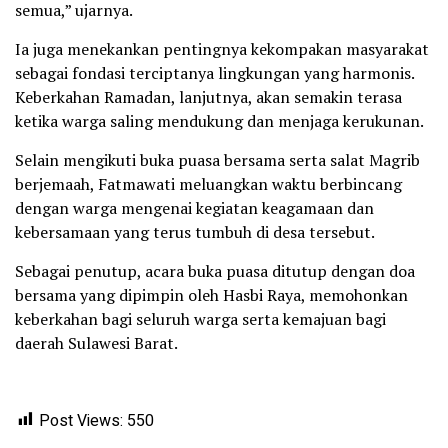
semua,” ujarnya.
Ia juga menekankan pentingnya kekompakan masyarakat
sebagai fondasi terciptanya lingkungan yang harmonis.
Keberkahan Ramadan, lanjutnya, akan semakin terasa
ketika warga saling mendukung dan menjaga kerukunan.
Selain mengikuti buka puasa bersama serta salat Magrib
berjemaah, Fatmawati meluangkan waktu berbincang
dengan warga mengenai kegiatan keagamaan dan
kebersamaan yang terus tumbuh di desa tersebut.
Sebagai penutup, acara buka puasa ditutup dengan doa
bersama yang dipimpin oleh Hasbi Raya, memohonkan
keberkahan bagi seluruh warga serta kemajuan bagi
daerah Sulawesi Barat.
Post Views:
550