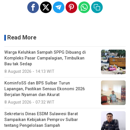
Read More
Warga Keluhkan Sampah SPPG Dibuang di
Kompleks Pasar Campalagian, Timbulkan
Bau tak Sedap
8 August 2026 - 14:13 WIT
KominfoSS dan BPS Sulbar Turun
Lapangan, Pastikan Sensus Ekonomi 2026
Berjalan Nyaman dan Akurat
8 August 2026 - 07:32 WIT
Sekretaris Dinas ESDM Sulawesi Barat
Sampaikan Kebijakan Pemprov Sulbar
tentang Pengelolaan Sampah