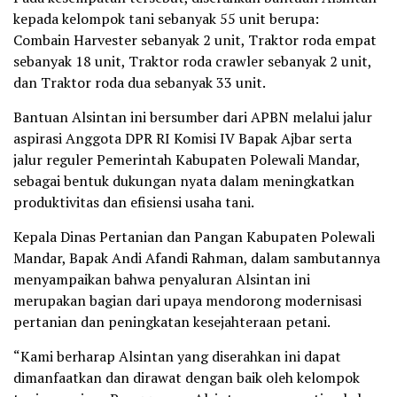
kepada kelompok tani sebanyak 55 unit berupa:
Combain Harvester sebanyak 2 unit, Traktor roda empat
sebanyak 18 unit, Traktor roda crawler sebanyak 2 unit,
dan Traktor roda dua sebanyak 33 unit.
Bantuan Alsintan ini bersumber dari APBN melalui jalur
aspirasi Anggota DPR RI Komisi IV Bapak Ajbar serta
jalur reguler Pemerintah Kabupaten Polewali Mandar,
sebagai bentuk dukungan nyata dalam meningkatkan
produktivitas dan efisiensi usaha tani.
Kepala Dinas Pertanian dan Pangan Kabupaten Polewali
Mandar, Bapak Andi Afandi Rahman, dalam sambutannya
menyampaikan bahwa penyaluran Alsintan ini
merupakan bagian dari upaya mendorong modernisasi
pertanian dan peningkatan kesejahteraan petani.
“Kami berharap Alsintan yang diserahkan ini dapat
dimanfaatkan dan dirawat dengan baik oleh kelompok