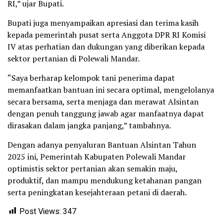
RI,” ujar Bupati.
Bupati juga menyampaikan apresiasi dan terima kasih
kepada pemerintah pusat serta Anggota DPR RI Komisi
IV atas perhatian dan dukungan yang diberikan kepada
sektor pertanian di Polewali Mandar.
“Saya berharap kelompok tani penerima dapat
memanfaatkan bantuan ini secara optimal, mengelolanya
secara bersama, serta menjaga dan merawat Alsintan
dengan penuh tanggung jawab agar manfaatnya dapat
dirasakan dalam jangka panjang,” tambahnya.
Dengan adanya penyaluran Bantuan Alsintan Tahun
2025 ini, Pemerintah Kabupaten Polewali Mandar
optimistis sektor pertanian akan semakin maju,
produktif, dan mampu mendukung ketahanan pangan
serta peningkatan kesejahteraan petani di daerah.
Post Views:
347