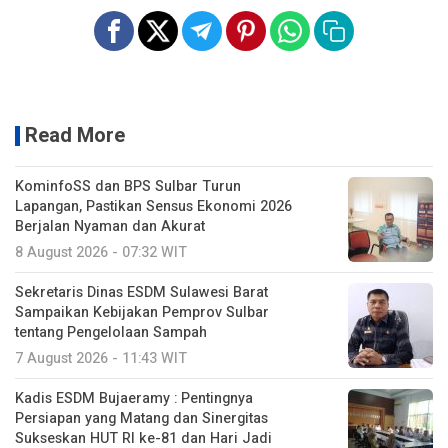
Read More
KominfoSS dan BPS Sulbar Turun
Lapangan, Pastikan Sensus Ekonomi 2026
Berjalan Nyaman dan Akurat
8 August 2026 - 07:32 WIT
Sekretaris Dinas ESDM Sulawesi Barat
Sampaikan Kebijakan Pemprov Sulbar
tentang Pengelolaan Sampah
7 August 2026 - 11:43 WIT
Kadis ESDM Bujaeramy : Pentingnya
Persiapan yang Matang dan Sinergitas
Sukseskan HUT RI ke-81 dan Hari Jadi