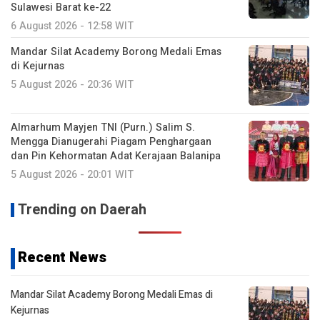
Sulawesi Barat ke-22
6 August 2026 - 12:58 WIT
Mandar Silat Academy Borong Medali Emas
di Kejurnas
5 August 2026 - 20:36 WIT
Almarhum Mayjen TNI (Purn.) Salim S.
Mengga Dianugerahi Piagam Penghargaan
dan Pin Kehormatan Adat Kerajaan Balanipa
5 August 2026 - 20:01 WIT
Trending on Daerah
Recent News
Mandar Silat Academy Borong Medali Emas di
Kejurnas