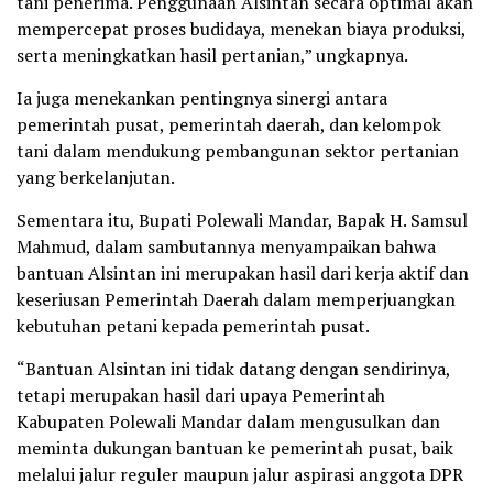
tani penerima. Penggunaan Alsintan secara optimal akan
mempercepat proses budidaya, menekan biaya produksi,
serta meningkatkan hasil pertanian,” ungkapnya.
Ia juga menekankan pentingnya sinergi antara
pemerintah pusat, pemerintah daerah, dan kelompok
tani dalam mendukung pembangunan sektor pertanian
yang berkelanjutan.
Sementara itu, Bupati Polewali Mandar, Bapak H. Samsul
Mahmud, dalam sambutannya menyampaikan bahwa
bantuan Alsintan ini merupakan hasil dari kerja aktif dan
keseriusan Pemerintah Daerah dalam memperjuangkan
kebutuhan petani kepada pemerintah pusat.
“Bantuan Alsintan ini tidak datang dengan sendirinya,
tetapi merupakan hasil dari upaya Pemerintah
Kabupaten Polewali Mandar dalam mengusulkan dan
meminta dukungan bantuan ke pemerintah pusat, baik
melalui jalur reguler maupun jalur aspirasi anggota DPR