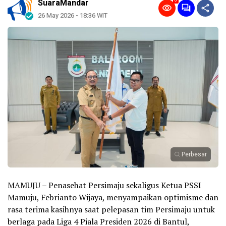
0
SuaraMandar
26 May 2026 - 18:36 WIT
Perbesar
MAMUJU – Penasehat Persimaju sekaligus Ketua PSSI
Mamuju, Febrianto Wijaya, menyampaikan optimisme dan
rasa terima kasihnya saat pelepasan tim Persimaju untuk
berlaga pada Liga 4 Piala Presiden 2026 di Bantul,