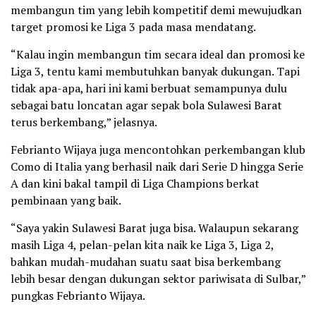
membangun tim yang lebih kompetitif demi mewujudkan
target promosi ke Liga 3 pada masa mendatang.
“Kalau ingin membangun tim secara ideal dan promosi ke
Liga 3, tentu kami membutuhkan banyak dukungan. Tapi
tidak apa-apa, hari ini kami berbuat semampunya dulu
sebagai batu loncatan agar sepak bola Sulawesi Barat
terus berkembang,” jelasnya.
Febrianto Wijaya juga mencontohkan perkembangan klub
Como di Italia yang berhasil naik dari Serie D hingga Serie
A dan kini bakal tampil di Liga Champions berkat
pembinaan yang baik.
“Saya yakin Sulawesi Barat juga bisa. Walaupun sekarang
masih Liga 4, pelan-pelan kita naik ke Liga 3, Liga 2,
bahkan mudah-mudahan suatu saat bisa berkembang
lebih besar dengan dukungan sektor pariwisata di Sulbar,”
pungkas Febrianto Wijaya.