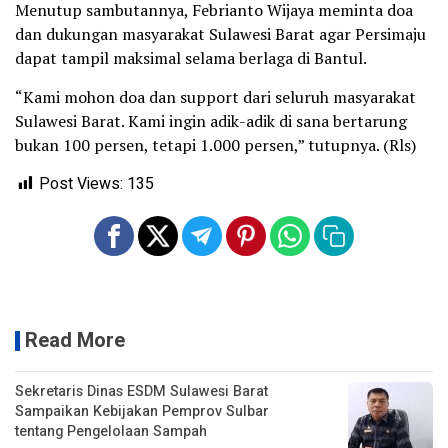
Menutup sambutannya, Febrianto Wijaya meminta doa
dan dukungan masyarakat Sulawesi Barat agar Persimaju
dapat tampil maksimal selama berlaga di Bantul.
“Kami mohon doa dan support dari seluruh masyarakat
Sulawesi Barat. Kami ingin adik-adik di sana bertarung
bukan 100 persen, tetapi 1.000 persen,” tutupnya. (Rls)
Post Views:
135
Read More
Sekretaris Dinas ESDM Sulawesi Barat
Sampaikan Kebijakan Pemprov Sulbar
tentang Pengelolaan Sampah