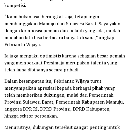
kompetisi.
“Kami bukan asal berangkat saja, tetapi ingin
membanggakan Mamuju dan Sulawesi Barat. Saya yakin
dengan komposisi pemain dan pelatih yang ada, mudah-
mudahan kita bisa berbicara banyak di sana,” ungkap
Febrianto Wijaya.
Ia juga mengaku optimistis karena sebagian besar pemain
yang memperkuat Persimaju merupakan talenta yang
telah lama dibinanya secara pribadi.
Dalam kesempatan itu, Febrianto Wijaya turut
menyampaikan apresiasi kepada berbagai pihak yang
telah memberikan dukungan, mulai dari Pemerintah
Provinsi Sulawesi Barat, Pemerintah Kabupaten Mamuju,
anggota DPR RI, DPRD Provinsi, DPRD Kabupaten,
hingga sektor perbankan.
Menurutnya, dukungan tersebut sangat penting untuk