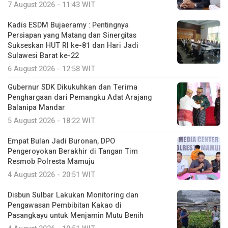
7 August 2026 - 11:43 WIT
Kadis ESDM Bujaeramy : Pentingnya
Persiapan yang Matang dan Sinergitas
Sukseskan HUT RI ke-81 dan Hari Jadi
Sulawesi Barat ke-22
6 August 2026 - 12:58 WIT
Gubernur SDK Dikukuhkan dan Terima
Penghargaan dari Pemangku Adat Arajang
Balanipa Mandar
5 August 2026 - 18:22 WIT
Empat Bulan Jadi Buronan, DPO
Pengeroyokan Berakhir di Tangan Tim
Resmob Polresta Mamuju
4 August 2026 - 20:51 WIT
Disbun Sulbar Lakukan Monitoring dan
Pengawasan Pembibitan Kakao di
Pasangkayu untuk Menjamin Mutu Benih