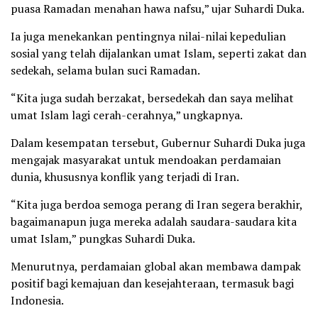
puasa Ramadan menahan hawa nafsu,” ujar Suhardi Duka.
Ia juga menekankan pentingnya nilai-nilai kepedulian
sosial yang telah dijalankan umat Islam, seperti zakat dan
sedekah, selama bulan suci Ramadan.
“Kita juga sudah berzakat, bersedekah dan saya melihat
umat Islam lagi cerah-cerahnya,” ungkapnya.
Dalam kesempatan tersebut, Gubernur Suhardi Duka juga
mengajak masyarakat untuk mendoakan perdamaian
dunia, khususnya konflik yang terjadi di Iran.
“Kita juga berdoa semoga perang di Iran segera berakhir,
bagaimanapun juga mereka adalah saudara-saudara kita
umat Islam,” pungkas Suhardi Duka.
Menurutnya, perdamaian global akan membawa dampak
positif bagi kemajuan dan kesejahteraan, termasuk bagi
Indonesia.