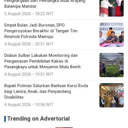
Penghargaan dari Pemangku Adat Arajang
Balanipa Mandar
5 August 2026 - 18:22 WIT
Empat Bulan Jadi Buronan, DPO
Pengeroyokan Berakhir di Tangan Tim
Resmob Polresta Mamuju
4 August 2026 - 20:51 WIT
Disbun Sulbar Lakukan Monitoring dan
Pengawasan Pembibitan Kakao di
Pasangkayu untuk Menjamin Mutu Benih
4 August 2026 - 19:51 WIT
Bupati Polman Salurkan Bantuan Kursi Roda
bagi Lansia, Anak, dan Penyandang
Disabilitas
4 August 2026 - 10:56 WIT
Trending on Advertorial