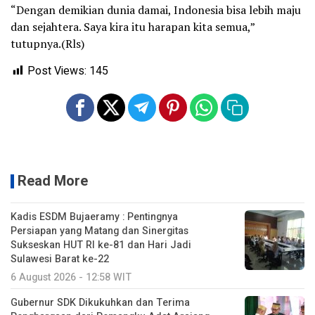
“Dengan demikian dunia damai, Indonesia bisa lebih maju
dan sejahtera. Saya kira itu harapan kita semua,”
tutupnya.(Rls)
Post Views:
145
Read More
Kadis ESDM Bujaeramy : Pentingnya
Persiapan yang Matang dan Sinergitas
Sukseskan HUT RI ke-81 dan Hari Jadi
Sulawesi Barat ke-22
6 August 2026 - 12:58 WIT
Gubernur SDK Dikukuhkan dan Terima