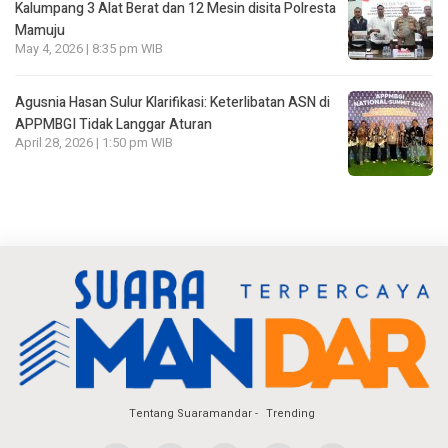
Kalumpang 3 Alat Berat dan 12 Mesin disita Polresta
Mamuju
May 4, 2026 | 8:35 pm WIB
Agusnia Hasan Sulur Klarifikasi: Keterlibatan ASN di
APPMBGI Tidak Langgar Aturan
April 28, 2026 | 1:50 pm WIB
Tentang Suaramandar
Trending