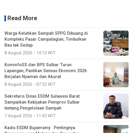
Read More
Warga Keluhkan Sampah SPPG Dibuang di
Kompleks Pasar Campalagian, Timbulkan
Bau tak Sedap
8 August 2026 - 14:13 WIT
KominfoSS dan BPS Sulbar Turun
Lapangan, Pastikan Sensus Ekonomi 2026
Berjalan Nyaman dan Akurat
8 August 2026 - 07:32 WIT
Sekretaris Dinas ESDM Sulawesi Barat
Sampaikan Kebijakan Pemprov Sulbar
tentang Pengelolaan Sampah
7 August 2026 - 11:43 WIT
Kadis ESDM Bujaeramy : Pentingnya