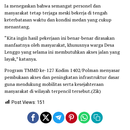
Ia menegaskan bahwa semangat personel dan
masyarakat tetap terjaga meski bekerja di tengah
keterbatasan waktu dan kondisi medan yang cukup
menantang.
“Kita ingin hasil pekerjaan ini benar-benar dirasakan
manfaatnya oleh masyarakat, khususnya warga Desa
Lenggo yang selama ini membutuhkan akses jalan yang
layak,” katanya.
Program TMMD ke-127 Kodim 1402/Polman menyasar
pembukaan akses dan peningkatan infrastruktur dasar
guna mendukung mobilitas serta kesejahteraan
masyarakat di wilayah terpencil tersebut.(Zik)
Post Views:
151