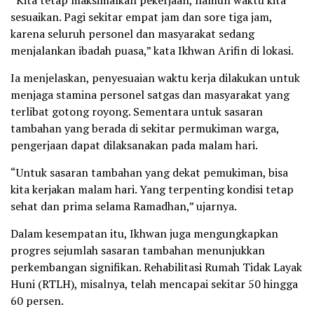
sesuaikan. Pagi sekitar empat jam dan sore tiga jam,
karena seluruh personel dan masyarakat sedang
menjalankan ibadah puasa,” kata Ikhwan Arifin di lokasi.
Ia menjelaskan, penyesuaian waktu kerja dilakukan untuk
menjaga stamina personel satgas dan masyarakat yang
terlibat gotong royong. Sementara untuk sasaran
tambahan yang berada di sekitar permukiman warga,
pengerjaan dapat dilaksanakan pada malam hari.
“Untuk sasaran tambahan yang dekat pemukiman, bisa
kita kerjakan malam hari. Yang terpenting kondisi tetap
sehat dan prima selama Ramadhan,” ujarnya.
Dalam kesempatan itu, Ikhwan juga mengungkapkan
progres sejumlah sasaran tambahan menunjukkan
perkembangan signifikan. Rehabilitasi Rumah Tidak Layak
Huni (RTLH), misalnya, telah mencapai sekitar 50 hingga
60 persen.