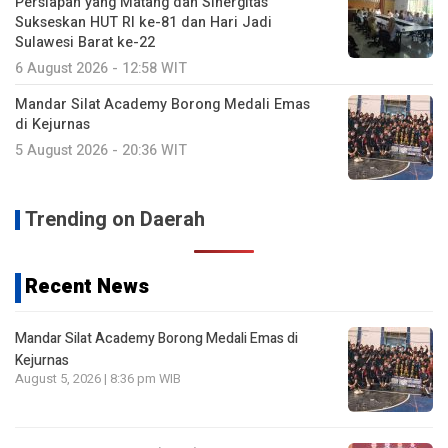
Persiapan yang Matang dan Sinergitas
Sukseskan HUT RI ke-81 dan Hari Jadi
Sulawesi Barat ke-22
6 August 2026 - 12:58 WIT
Mandar Silat Academy Borong Medali Emas
di Kejurnas
5 August 2026 - 20:36 WIT
Trending on Daerah
Recent News
Mandar Silat Academy Borong Medali Emas di
Kejurnas
August 5, 2026 | 8:36 pm WIB