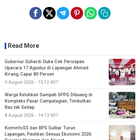
Read More
Gubernur Suhardi Duka Cek Persiapan
Upacara 17 Agustus di Lapangan Ahmad
Kirang, Capai 80 Persen
9 August 2026 - 15:12 WIT
Warga Keluhkan Sampah SPPG Dibuang di
Kompleks Pasar Campalagian, Timbulkan
Bau tak Sedap
8 August 2026 - 14:13 WIT
KominfoSS dan BPS Sulbar Turun
Lapangan, Pastikan Sensus Ekonomi 2026