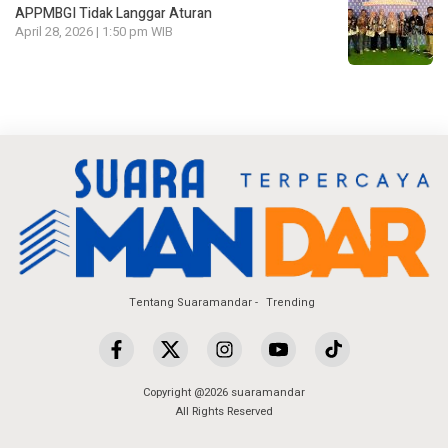
APPMBGI Tidak Langgar Aturan
April 28, 2026 | 1:50 pm WIB
Tentang Suaramandar
Trending
Copyright @2026 suaramandar
All Rights Reserved