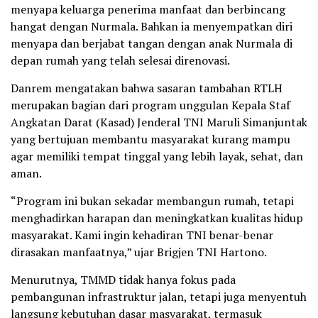
menyapa keluarga penerima manfaat dan berbincang
hangat dengan Nurmala. Bahkan ia menyempatkan diri
menyapa dan berjabat tangan dengan anak Nurmala di
depan rumah yang telah selesai direnovasi.
Danrem mengatakan bahwa sasaran tambahan RTLH
merupakan bagian dari program unggulan Kepala Staf
Angkatan Darat (Kasad) Jenderal TNI Maruli Simanjuntak
yang bertujuan membantu masyarakat kurang mampu
agar memiliki tempat tinggal yang lebih layak, sehat, dan
aman.
“Program ini bukan sekadar membangun rumah, tetapi
menghadirkan harapan dan meningkatkan kualitas hidup
masyarakat. Kami ingin kehadiran TNI benar-benar
dirasakan manfaatnya,” ujar Brigjen TNI Hartono.
Menurutnya, TMMD tidak hanya fokus pada
pembangunan infrastruktur jalan, tetapi juga menyentuh
langsung kebutuhan dasar masyarakat, termasuk