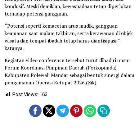
kondusif. Meski demikian, kewaspadaan tetap diperlukan
terhadap potensi gangguan.
“Potensi seperti kemacetan arus mudik, gangguan
keamanan saat malam takbiran, serta kerawanan di objek
wisata dan tempat ibadah tetap harus diantisipasi,”
katanya.
Kegiatan video conference tersebut turut dihadiri unsur
Forum Koordinasi Pimpinan Daerah (Forkopimda)
Kabupaten Polewali Mandar sebagai bentuk sinergi dalam
pengamanan Operasi Ketupat 2026.(Zik)
Post Views:
163