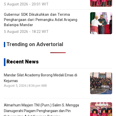
5 August 2026 - 20:01 WIT
Gubernur SDK Dikukuhkan dan Terima
Penghargaan dari Pemangku Adat Arajang
Balanipa Mandar
5 August 2026 - 18:22 WIT
Trending on Advertorial
Recent News
Mandar Silat Academy Borong Medali Emas di
Kejurnas
August 5, 2026 | 8:36 pm WIB
Almarhum Mayjen TNI (Purn.) Salim S. Mengga
Dianugerahi Piagam Penghargaan dan Pin