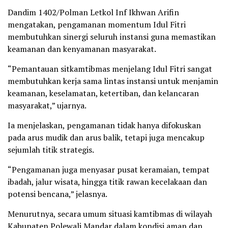
Dandim 1402/Polman Letkol Inf Ikhwan Arifin
mengatakan, pengamanan momentum Idul Fitri
membutuhkan sinergi seluruh instansi guna memastikan
keamanan dan kenyamanan masyarakat.
“Pemantauan sitkamtibmas menjelang Idul Fitri sangat
membutuhkan kerja sama lintas instansi untuk menjamin
keamanan, keselamatan, ketertiban, dan kelancaran
masyarakat,” ujarnya.
Ia menjelaskan, pengamanan tidak hanya difokuskan
pada arus mudik dan arus balik, tetapi juga mencakup
sejumlah titik strategis.
“Pengamanan juga menyasar pusat keramaian, tempat
ibadah, jalur wisata, hingga titik rawan kecelakaan dan
potensi bencana,” jelasnya.
Menurutnya, secara umum situasi kamtibmas di wilayah
Kabupaten Polewali Mandar dalam kondisi aman dan