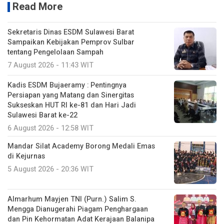
Read More
Sekretaris Dinas ESDM Sulawesi Barat
Sampaikan Kebijakan Pemprov Sulbar
tentang Pengelolaan Sampah
7 August 2026 - 11:43 WIT
Kadis ESDM Bujaeramy : Pentingnya
Persiapan yang Matang dan Sinergitas
Sukseskan HUT RI ke-81 dan Hari Jadi
Sulawesi Barat ke-22
6 August 2026 - 12:58 WIT
Mandar Silat Academy Borong Medali Emas
di Kejurnas
5 August 2026 - 20:36 WIT
Almarhum Mayjen TNI (Purn.) Salim S.
Mengga Dianugerahi Piagam Penghargaan
dan Pin Kehormatan Adat Kerajaan Balanipa