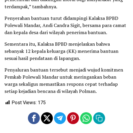
terdampak,” tambahnya.
Penyerahan bantuan turut didampingi Kalaksa BPBD
Polewali Mandar, Andi Candra Sigit, bersama para camat
dan kepala desa dari wilayah penerima bantuan.
Sementara itu, Kalaksa BPBD menjelaskan bahwa
sebanyak 12 kepala keluarga (KK) menerima bantuan
sesuai hasil pendataan di lapangan.
Penyaluran bantuan tersebut menjadi wujud komitmen
Pemkab Polewali Mandar untuk meringankan beban
warga sekaligus memastikan respons cepat terhadap
setiap kejadian bencana di wilayah Polman.
Post Views:
175