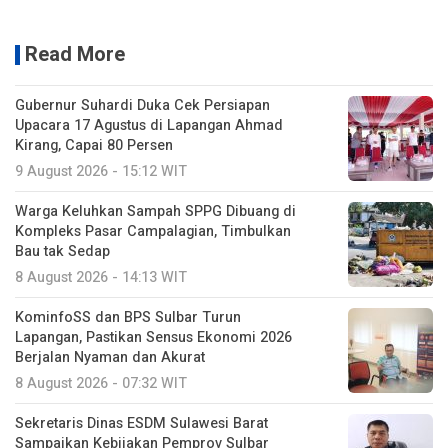
Read More
Gubernur Suhardi Duka Cek Persiapan
Upacara 17 Agustus di Lapangan Ahmad
Kirang, Capai 80 Persen
9 August 2026 - 15:12 WIT
Warga Keluhkan Sampah SPPG Dibuang di
Kompleks Pasar Campalagian, Timbulkan
Bau tak Sedap
8 August 2026 - 14:13 WIT
KominfoSS dan BPS Sulbar Turun
Lapangan, Pastikan Sensus Ekonomi 2026
Berjalan Nyaman dan Akurat
8 August 2026 - 07:32 WIT
Sekretaris Dinas ESDM Sulawesi Barat
Sampaikan Kebijakan Pemprov Sulbar