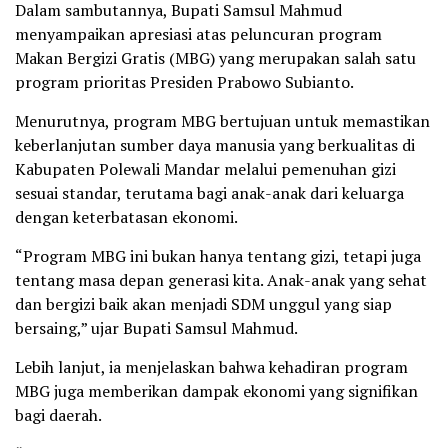
Dalam sambutannya, Bupati Samsul Mahmud
menyampaikan apresiasi atas peluncuran program
Makan Bergizi Gratis (MBG) yang merupakan salah satu
program prioritas Presiden Prabowo Subianto.
Menurutnya, program MBG bertujuan untuk memastikan
keberlanjutan sumber daya manusia yang berkualitas di
Kabupaten Polewali Mandar melalui pemenuhan gizi
sesuai standar, terutama bagi anak-anak dari keluarga
dengan keterbatasan ekonomi.
“Program MBG ini bukan hanya tentang gizi, tetapi juga
tentang masa depan generasi kita. Anak-anak yang sehat
dan bergizi baik akan menjadi SDM unggul yang siap
bersaing,” ujar Bupati Samsul Mahmud.
Lebih lanjut, ia menjelaskan bahwa kehadiran program
MBG juga memberikan dampak ekonomi yang signifikan
bagi daerah.