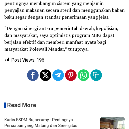
pentingnya membangun sistem yang menjamin
penyajian makanan secara steril dan menggunakan bahan
baku segar dengan standar penerimaan yang jelas.
“Dengan sinergi antara pemerintah daerah, kepolisian,
dan masyarakat, saya optimistis program MBG dapat
berjalan efektif dan memberi manfaat nyata bagi
masyarakat Polewali Mandar,” tutupnya.
Post Views:
196
Read More
Kadis ESDM Bujaeramy : Pentingnya
Persiapan yang Matang dan Sinergitas