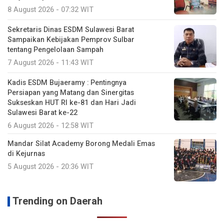
8 August 2026 - 07:32 WIT
Sekretaris Dinas ESDM Sulawesi Barat
Sampaikan Kebijakan Pemprov Sulbar
tentang Pengelolaan Sampah
7 August 2026 - 11:43 WIT
Kadis ESDM Bujaeramy : Pentingnya
Persiapan yang Matang dan Sinergitas
Sukseskan HUT RI ke-81 dan Hari Jadi
Sulawesi Barat ke-22
6 August 2026 - 12:58 WIT
Mandar Silat Academy Borong Medali Emas
di Kejurnas
5 August 2026 - 20:36 WIT
Trending on Daerah