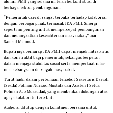
alumni PMII yang selama ini telah berkontribusi di
berbagai sektor pembangunan.
“Pemerintah daerah sangat terbuka terhadap kolaborasi
dengan berbagai pihak, termasuk IKA PMII. Sinergi
seperti ini penting untuk mempercepat pembangunan
dan meningkatkan kesejahteraan masyarakat,” ujar
Samsul Mahmud.
Bupati juga berharap IKA PMII dapat menjadi mitra kritis
dan konstruktif bagi pemerintah, sekaligus berperan
dalam menjaga stabilitas sosial serta memperkuat nilai-
nilai kebangsaan di tengah masyarakat.
Turut hadir dalam pertemuan tersebut Sekretaris Daerah
(Sekda) Polman Nursaid Mustafa dan Asisten I Setda
Polman Aco Musaddad, yang memberikan dukungan atas
upaya kolaboratif tersebut.
Audiensi ditutup dengan komitmen bersama untuk