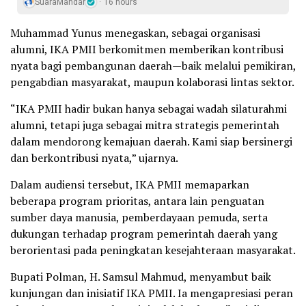
SuaraMandar
16 hours
Muhammad Yunus menegaskan, sebagai organisasi
alumni, IKA PMII berkomitmen memberikan kontribusi
nyata bagi pembangunan daerah—baik melalui pemikiran,
pengabdian masyarakat, maupun kolaborasi lintas sektor.
“IKA PMII hadir bukan hanya sebagai wadah silaturahmi
alumni, tetapi juga sebagai mitra strategis pemerintah
dalam mendorong kemajuan daerah. Kami siap bersinergi
dan berkontribusi nyata,” ujarnya.
Dalam audiensi tersebut, IKA PMII memaparkan
beberapa program prioritas, antara lain penguatan
sumber daya manusia, pemberdayaan pemuda, serta
dukungan terhadap program pemerintah daerah yang
berorientasi pada peningkatan kesejahteraan masyarakat.
Bupati Polman, H. Samsul Mahmud, menyambut baik
kunjungan dan inisiatif IKA PMII. Ia mengapresiasi peran