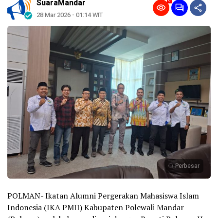
0
SuaraMandar
28 Mar 2026 - 01:14 WIT
Perbesar
POLMAN- Ikatan Alumni Pergerakan Mahasiswa Islam
Indonesia (IKA PMII) Kabupaten Polewali Mandar