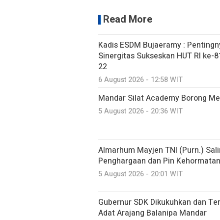
Read More
Kadis ESDM Bujaeramy : Pentingn
Sinergitas Sukseskan HUT RI ke-81
22
6 August 2026 - 12:58 WIT
Mandar Silat Academy Borong Med
5 August 2026 - 20:36 WIT
Almarhum Mayjen TNI (Purn.) Sal
Penghargaan dan Pin Kehormatan 
5 August 2026 - 20:01 WIT
Gubernur SDK Dikukuhkan dan Te
Adat Arajang Balanipa Mandar