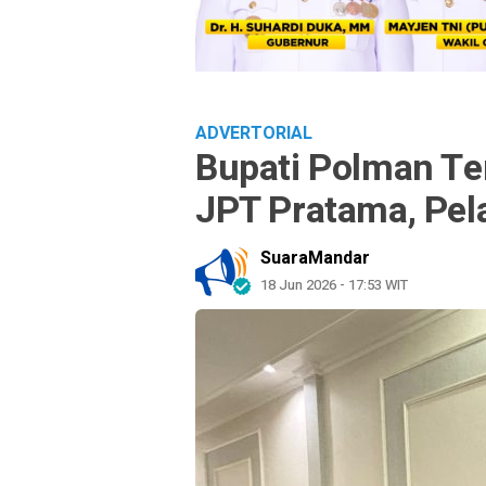
ADVERTORIAL
Bupati Polman Te
JPT Pratama, Pela
SuaraMandar
18 Jun 2026 - 17:53 WIT