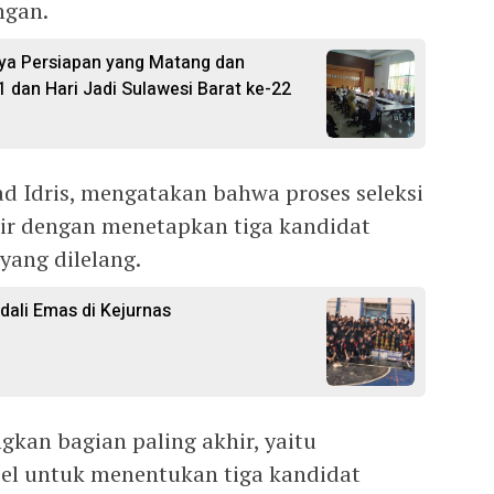
ngan.
ya Persiapan yang Matang dan
1 dan Hari Jadi Sulawesi Barat ke-22
 Idris, mengatakan bahwa proses seleksi
ir dengan menetapkan tiga kandidat
yang dilelang.
ali Emas di Kejurnas
kan bagian paling akhir, yaitu
el untuk menentukan tiga kandidat