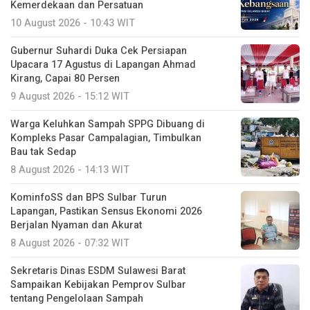
Kemerdekaan dan Persatuan
10 August 2026 - 10:43 WIT
Gubernur Suhardi Duka Cek Persiapan
Upacara 17 Agustus di Lapangan Ahmad
Kirang, Capai 80 Persen
9 August 2026 - 15:12 WIT
Warga Keluhkan Sampah SPPG Dibuang di
Kompleks Pasar Campalagian, Timbulkan
Bau tak Sedap
8 August 2026 - 14:13 WIT
KominfoSS dan BPS Sulbar Turun
Lapangan, Pastikan Sensus Ekonomi 2026
Berjalan Nyaman dan Akurat
8 August 2026 - 07:32 WIT
Sekretaris Dinas ESDM Sulawesi Barat
Sampaikan Kebijakan Pemprov Sulbar
tentang Pengelolaan Sampah