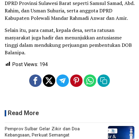
DPRD Provinsi Sulawesi Barat seperti Samsul Samad, Abd.
Rahim, dan Usman Suhuria, serta anggota DPRD
Kabupaten Polewali Mandar Rahmadi Anwar dan Amir.
Selain itu, para camat, kepala desa, serta ratusan
masyarakat juga hadir dan menunjukkan antusiasme
tinggi dalam mendukung perjuangan pembentukan DOB
Balanipa.
Post Views:
194
Read More
Pemprov Sulbar Gelar Zikir dan Doa
Kebangsaan, Perkuat Semangat