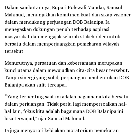
Dalam sambutannya, Bupati Polewali Mandar, Samsul
Mahmud, menunjukkan komitmen kuat dan sikap visioner
dalam mendukung perjuangan DOB Balanipa. Ia
menegaskan dukungan penuh terhadap aspirasi
masyarakat dan mengajak seluruh stakeholder untuk
bersatu dalam memperjuangkan pemekaran wilayah
tersebut.
Menurutnya, persatuan dan kebersamaan merupakan
kunci utama dalam mewujudkan cita-cita besar tersebut.
Tanpa sinergi yang solid, perjuangan pembentukan DOB
Balanipa akan sulit tercapai.
“Yang terpenting saat ini adalah bagaimana kita bersatu
dalam perjuangan. Tidak perlu lagi mempersoalkan hal-
hal lain, fokus kita adalah bagaimana DOB Balanipa ini
bisa terwujud,” ujar Samsul Mahmud.
Ia juga menyoroti kebijakan moratorium pemekaran