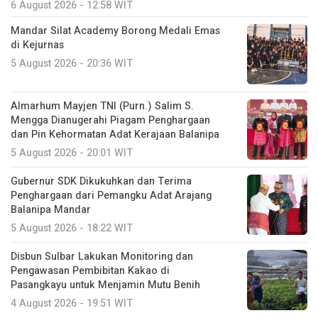
6 August 2026 - 12:58 WIT
Mandar Silat Academy Borong Medali Emas
di Kejurnas
5 August 2026 - 20:36 WIT
Almarhum Mayjen TNI (Purn.) Salim S.
Mengga Dianugerahi Piagam Penghargaan
dan Pin Kehormatan Adat Kerajaan Balanipa
5 August 2026 - 20:01 WIT
Gubernur SDK Dikukuhkan dan Terima
Penghargaan dari Pemangku Adat Arajang
Balanipa Mandar
5 August 2026 - 18:22 WIT
Disbun Sulbar Lakukan Monitoring dan
Pengawasan Pembibitan Kakao di
Pasangkayu untuk Menjamin Mutu Benih
4 August 2026 - 19:51 WIT