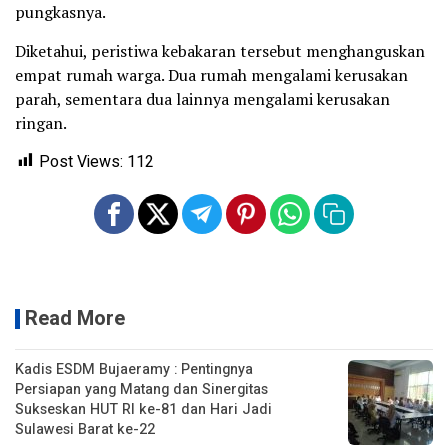
pungkasnya.
Diketahui, peristiwa kebakaran tersebut menghanguskan
empat rumah warga. Dua rumah mengalami kerusakan
parah, sementara dua lainnya mengalami kerusakan
ringan.
Post Views:
112
Read More
Kadis ESDM Bujaeramy : Pentingnya
Persiapan yang Matang dan Sinergitas
Sukseskan HUT RI ke-81 dan Hari Jadi
Sulawesi Barat ke-22