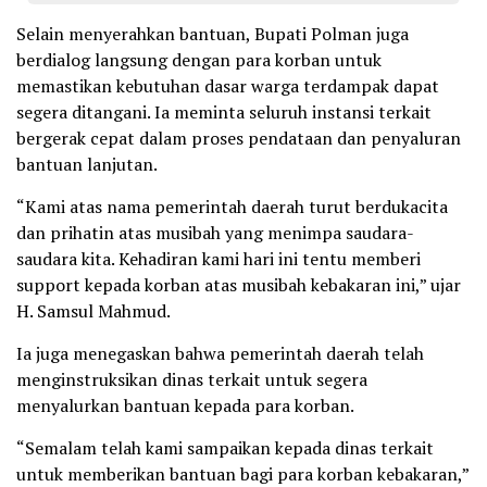
Selain menyerahkan bantuan, Bupati Polman juga
berdialog langsung dengan para korban untuk
memastikan kebutuhan dasar warga terdampak dapat
segera ditangani. Ia meminta seluruh instansi terkait
bergerak cepat dalam proses pendataan dan penyaluran
bantuan lanjutan.
“Kami atas nama pemerintah daerah turut berdukacita
dan prihatin atas musibah yang menimpa saudara-
saudara kita. Kehadiran kami hari ini tentu memberi
support kepada korban atas musibah kebakaran ini,” ujar
H. Samsul Mahmud.
Ia juga menegaskan bahwa pemerintah daerah telah
menginstruksikan dinas terkait untuk segera
menyalurkan bantuan kepada para korban.
“Semalam telah kami sampaikan kepada dinas terkait
untuk memberikan bantuan bagi para korban kebakaran,”