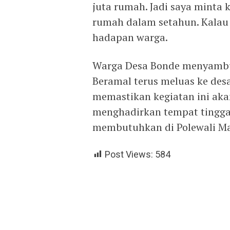
juta rumah. Jadi saya minta 
rumah dalam setahun. Kalau 
hadapan warga.
Warga Desa Bonde menyambu
Beramal terus meluas ke des
memastikan kegiatan ini aka
menghadirkan tempat tingga
membutuhkan di Polewali M
Post Views:
584