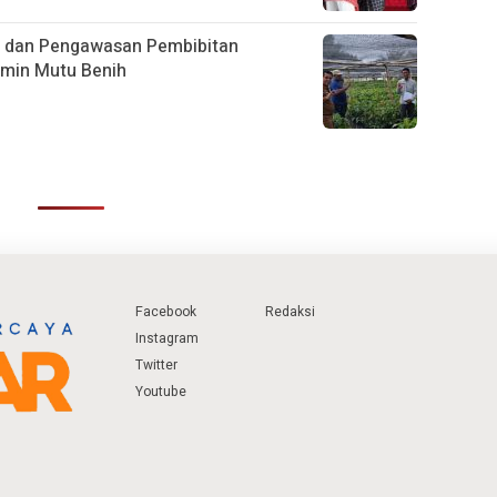
g dan Pengawasan Pembibitan
amin Mutu Benih
Facebook
Redaksi
Instagram
Twitter
Youtube