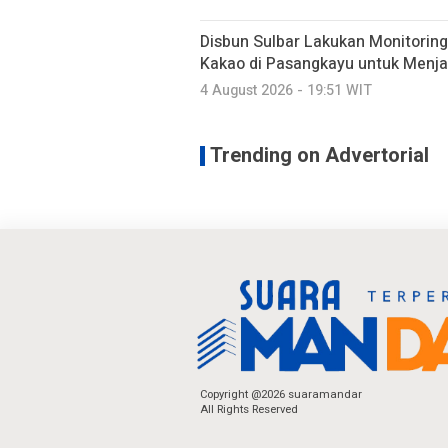
Disbun Sulbar Lakukan Monitorin
Kakao di Pasangkayu untuk Menj
4 August 2026 - 19:51 WIT
Trending on Advertorial
Copyright @2026 suaramandar
All Rights Reserved