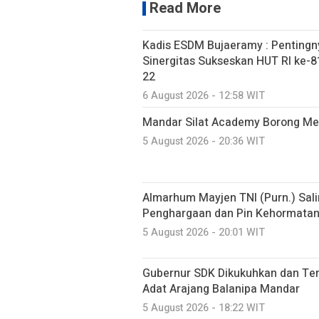
Read More
Kadis ESDM Bujaeramy : Pentingn
Sinergitas Sukseskan HUT RI ke-81
22
6 August 2026 - 12:58 WIT
Mandar Silat Academy Borong Med
5 August 2026 - 20:36 WIT
Almarhum Mayjen TNI (Purn.) Sal
Penghargaan dan Pin Kehormatan 
5 August 2026 - 20:01 WIT
Gubernur SDK Dikukuhkan dan Te
Adat Arajang Balanipa Mandar
5 August 2026 - 18:22 WIT