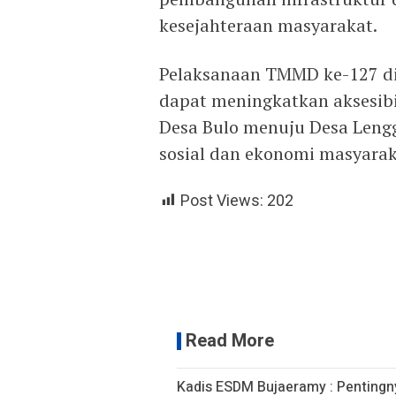
kesejahteraan masyarakat.
Pelaksanaan TMMD ke-127 di
dapat meningkatkan aksesibi
Desa Bulo menuju Desa Leng
sosial dan ekonomi masyarak
Post Views:
202
Read More
Kadis ESDM Bujaeramy : Pentingn