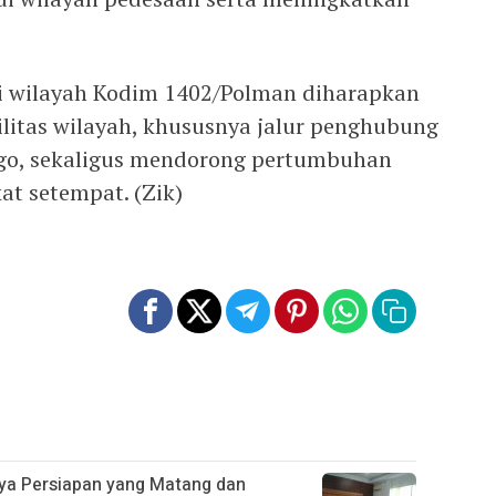
 wilayah Kodim 1402/Polman diharapkan
litas wilayah, khususnya jalur penghubung
go, sekaligus mendorong pertumbuhan
at setempat. (Zik)
ya Persiapan yang Matang dan