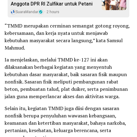
Anggota DPR RI Zulfikar untuk Petani
SuaraMandar
2 hours
“TMMD merupakan cerminan semangat gotong royong,
kebersamaan, dan kerja nyata untuk menjawab
kebutuhan masyarakat secara langsung,” kata Samsul
Mahmud.
Ia menjelaskan, melalui TMMD ke-127 ini akan
dilaksanakan berbagai kegiatan yang menyentuh
kebutuhan dasar masyarakat, baik sasaran fisik maupun
nonfisik. Sasaran fisik meliputi pembangunan rabat
beton, pembuatan talud, plat duiker, serta penimbunan
jalan guna memperlancar akses dan aktivitas warga.
Selain itu, kegiatan TMMD juga diisi dengan sasaran
nonfisik berupa penyuluhan wawasan kebangsaan,
keamanan dan ketertiban masyarakat, bahaya narkoba,
pertanian, kesehatan, keluarga berencana, serta