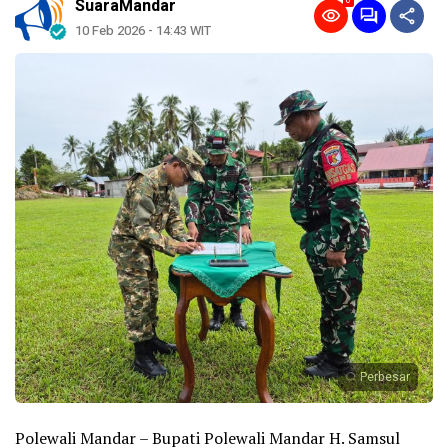
0
SuaraMandar
10 Feb 2026 - 14:43 WIT
Perbesar
Polewali Mandar – Bupati Polewali Mandar H. Samsul