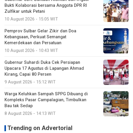
Bukti Kolaborasi bersama Anggota DPR RI
Zulfikar untuk Petani
10 August 2026 - 15:05 WIT
Pemprov Sulbar Gelar Zikir dan Doa
Kebangsaan, Perkuat Semangat
Kemerdekaan dan Persatuan
10 August 2026 - 10:43 WIT
Gubernur Suhardi Duka Cek Persiapan
Upacara 17 Agustus di Lapangan Ahmad
Kirang, Capai 80 Persen
9 August 2026 - 15:12 WIT
Warga Keluhkan Sampah SPPG Dibuang di
Kompleks Pasar Campalagian, Timbulkan
Bau tak Sedap
8 August 2026 - 14:13 WIT
Trending on Advertorial