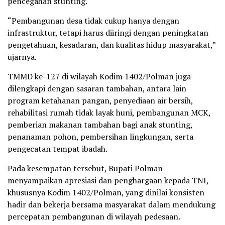
pencegahan stunting.
“Pembangunan desa tidak cukup hanya dengan
infrastruktur, tetapi harus diiringi dengan peningkatan
pengetahuan, kesadaran, dan kualitas hidup masyarakat,”
ujarnya.
TMMD ke-127 di wilayah Kodim 1402/Polman juga
dilengkapi dengan sasaran tambahan, antara lain
program ketahanan pangan, penyediaan air bersih,
rehabilitasi rumah tidak layak huni, pembangunan MCK,
pemberian makanan tambahan bagi anak stunting,
penanaman pohon, pembersihan lingkungan, serta
pengecatan tempat ibadah.
Pada kesempatan tersebut, Bupati Polman
menyampaikan apresiasi dan penghargaan kepada TNI,
khususnya Kodim 1402/Polman, yang dinilai konsisten
hadir dan bekerja bersama masyarakat dalam mendukung
percepatan pembangunan di wilayah pedesaan.