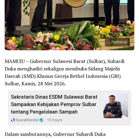
Perbesar
MAMUJU – Gubernur Sulawesi Barat (Sulbar), Suhardi
Duka menghadiri sekaligus membuka Sidang Majelis
Daerah (SMD) Khusus Gereja Bethel Indonesia (GBI)
Sulbar, Kamis, 28 Mei 2026.
Sekretaris Dinas ESDM Sulawesi Barat
Sampaikan Kebijakan Pemprov Sulbar
tentang Pengelolaan Sampah
SuaraMandar
15 hours
Dalam sambutannya, Gubernur Suhardi Duka