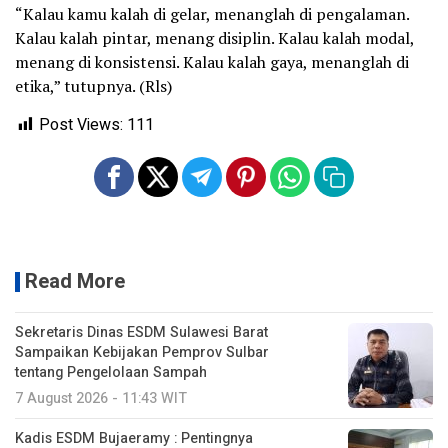
“Kalau kamu kalah di gelar, menanglah di pengalaman.
Kalau kalah pintar, menang disiplin. Kalau kalah modal,
menang di konsistensi. Kalau kalah gaya, menanglah di
etika,” tutupnya. (Rls)
Post Views:
111
Read More
Sekretaris Dinas ESDM Sulawesi Barat
Sampaikan Kebijakan Pemprov Sulbar
tentang Pengelolaan Sampah
7 August 2026 - 11:43 WIT
Kadis ESDM Bujaeramy : Pentingnya