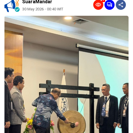
0
SuaraMandar
30 May 2026 - 00:40 WIT