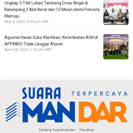
Ungkap 3 Titik Lokasi Tambang Emas Illegal di
Kalumpang 3 Alat Berat dan 12 Mesin disita Polresta
Mamuju
May 4, 2026 | 8:35 pm WIB
Agusnia Hasan Sulur Klarifikasi: Keterlibatan ASN di
APPMBGI Tidak Langgar Aturan
April 28, 2026 | 1:50 pm WIB
Tentang Suaramandar
Trending