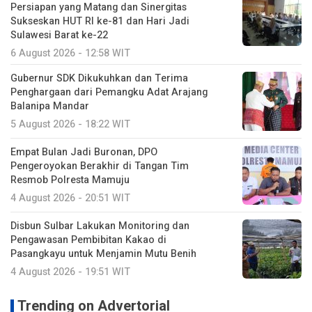
Persiapan yang Matang dan Sinergitas
Sukseskan HUT RI ke-81 dan Hari Jadi
Sulawesi Barat ke-22
6 August 2026 - 12:58 WIT
Gubernur SDK Dikukuhkan dan Terima
Penghargaan dari Pemangku Adat Arajang
Balanipa Mandar
5 August 2026 - 18:22 WIT
Empat Bulan Jadi Buronan, DPO
Pengeroyokan Berakhir di Tangan Tim
Resmob Polresta Mamuju
4 August 2026 - 20:51 WIT
Disbun Sulbar Lakukan Monitoring dan
Pengawasan Pembibitan Kakao di
Pasangkayu untuk Menjamin Mutu Benih
4 August 2026 - 19:51 WIT
Trending on Advertorial