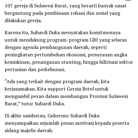
107 gereja di Sulawesi Barat, yang berarti banyak umat
bergantung pada pembinaan rohani dan sosial yang
dilakukan gereja.
Karena itu, Suhardi Duka menyatakan komitmennya
untuk mendukung program-program GBI yang selaras
dengan agenda pembangunan daerah, seperti
peningkatan pertumbuhan ekonomi, penurunan angka
kemiskinan, penanganan stunting, hingga hilirisasi sektor
pertanian dan perkebunan.
“Ada yang terkait dengan program daerah, kita
kerjasamakan. Kita support Gereja Betel untuk
mengambil peran dalam membangun Provinsi Sulawesi
Barat,” tutur Suhardi Duka.
Di akhir sambutan, Gubernur Suhardi Duka
menyampaikan sejumlah pesan motivasi kepada peserta
sidang majelis daerah.