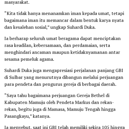
masyarakat.
“Kita tidak hanya menanamkan iman kepada umat, tetapi
bagaimana iman itu memancar dalam bentuk karya nyata
dan kesalehan sosial,” ungkap Suhardi Duka.
Ia berharap seluruh umat beragama dapat menciptakan
rasa keadilan, kebersamaan, dan perdamaian, serta
menghindari ancaman maupun ketidaknyamanan antar
sesama pemeluk agama.
Suhardi Duka juga mengapresiasi perjalanan panjang GBI
di Sulbar yang menurutnya dibangun melalui perjuangan
para pendeta dan pengurus gereja di berbagai daerah.
“Saya tahu bagaimana perjuangan Gereja Bethel di
Kabupaten Mamuju oleh Pendeta Markus dan rekan-
rekan, begitu juga di Mamasa, Mamuju Tengah hingga
Pasangkayu,” katanya.
Ia menyebut, saat ini GBI telah memiliki sekira 105 hingga