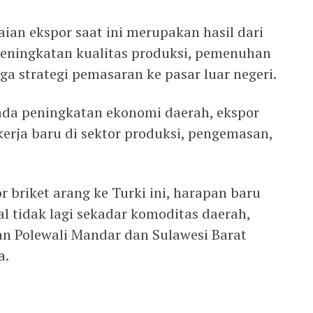
n ekspor saat ini merupakan hasil dari
peningkatan kualitas produksi, pemenuhan
ngga strategi pemasaran ke pasar luar negeri.
ada peningkatan ekonomi daerah, ekspor
erja baru di sektor produksi, pengemasan,
briket arang ke Turki ini, harapan baru
 tidak lagi sekadar komoditas daerah,
 Polewali Mandar dan Sulawesi Barat
a.