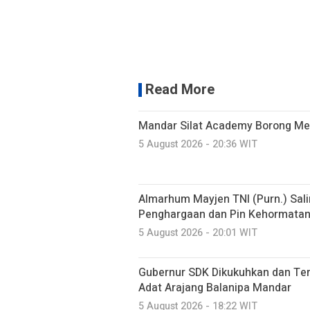
Read More
Mandar Silat Academy Borong Med
5 August 2026 - 20:36 WIT
Almarhum Mayjen TNI (Purn.) Sal
Penghargaan dan Pin Kehormatan 
5 August 2026 - 20:01 WIT
Gubernur SDK Dikukuhkan dan Te
Adat Arajang Balanipa Mandar
5 August 2026 - 18:22 WIT