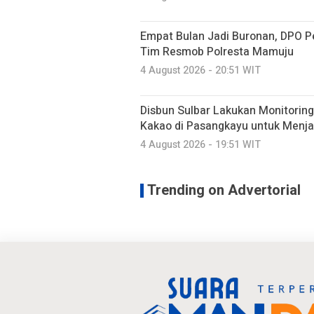
Empat Bulan Jadi Buronan, DPO P
Tim Resmob Polresta Mamuju
4 August 2026 - 20:51 WIT
Disbun Sulbar Lakukan Monitorin
Kakao di Pasangkayu untuk Menj
4 August 2026 - 19:51 WIT
Trending on Advertorial