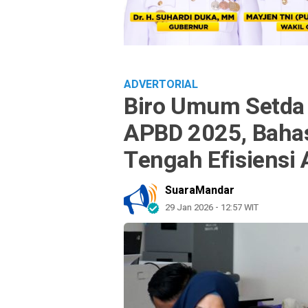
ADVERTORIAL
Biro Umum Setda 
APBD 2025, Bahas
Tengah Efisiensi
SuaraMandar
29 Jan 2026 - 12:57 WIT