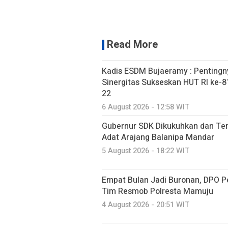
Read More
Kadis ESDM Bujaeramy : Pentingn
Sinergitas Sukseskan HUT RI ke-81
22
6 August 2026 - 12:58 WIT
Gubernur SDK Dikukuhkan dan Te
Adat Arajang Balanipa Mandar
5 August 2026 - 18:22 WIT
Empat Bulan Jadi Buronan, DPO P
Tim Resmob Polresta Mamuju
4 August 2026 - 20:51 WIT