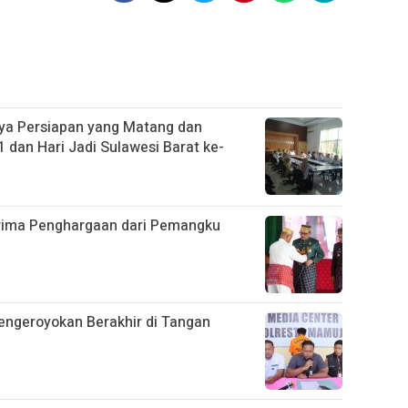
ya Persiapan yang Matang dan
 dan Hari Jadi Sulawesi Barat ke-
rima Penghargaan dari Pemangku
engeroyokan Berakhir di Tangan