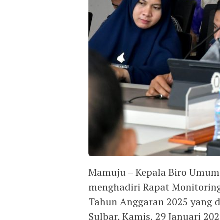
Mamuju – Kepala Biro Umum S
menghadiri Rapat Monitorin
Tahun Anggaran 2025 yang di
Sulbar, Kamis, 29 Januari 202