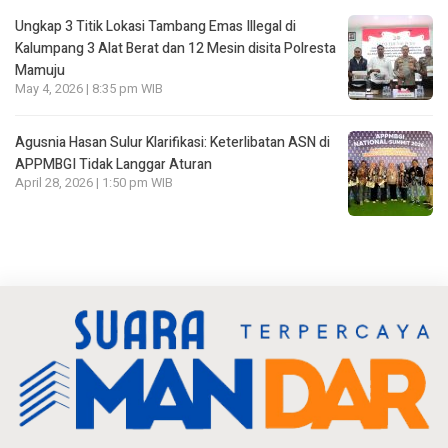
Ungkap 3 Titik Lokasi Tambang Emas Illegal di
Kalumpang 3 Alat Berat dan 12 Mesin disita Polresta
Mamuju
May 4, 2026 | 8:35 pm WIB
Agusnia Hasan Sulur Klarifikasi: Keterlibatan ASN di
APPMBGI Tidak Langgar Aturan
April 28, 2026 | 1:50 pm WIB