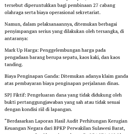
tersebut diperuntukkan bagi pembinaan 27 cabang
olahraga serta biaya operasional sekretariat.
Namun, dalam pelaksanaannya, ditemukan berbagai
penyimpangan serius yang dilakukan oleh tersangka, di
antaranya:
Mark Up Harga: Penggelembungan harga pada
pengadaan barang berupa sepatu, kaos kaki, dan kaos
tanding.
Biaya Penginapan Ganda: Ditemukan adanya klaim ganda
atas pembayaran biaya penginapan perjalanan dinas.
SPJ Fiktif: Pengeluaran dana yang tidak didukung oleh
bukti pertanggungjawaban yang sah atau tidak sesuai
dengan kondisi riil di lapangan.
“Berdasarkan Laporan Hasil Audit Perhitungan Kerugian
Keuangan Negara dari BPKP Perwakilan Sulawesi Barat,