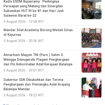
Kadis ESDM Bujaeramy : Pentingnya
Persiapan yang Matang dan Sinergitas
Sukseskan HUT RI ke-81 dan Hari Jadi
Sulawesi Barat ke-22
6 August 2026 - 12:58 WIT
Mandar Silat Academy Borong Medali Emas
di Kejurnas
5 August 2026 - 20:36 WIT
Almarhum Mayjen TNI (Purn.) Salim S.
Mengga Dianugerahi Piagam Penghargaan
dan Pin Kehormatan Adat Kerajaan Balanipa
5 August 2026 - 20:01 WIT
Gubernur SDK Dikukuhkan dan Terima
Penghargaan dari Pemangku Adat Arajang
Balanipa Mandar
5 August 2026 - 18:22 WIT