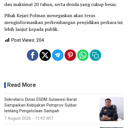
dan maksimal 20 tahun, serta denda yang cukup besar.
Pihak Kejari Polman menegaskan akan terus
menginformasikan perkembangan penyidikan perkara ini
lebih lanjut kepada publik.
Post Views:
204
Read More
Sekretaris Dinas ESDM Sulawesi Barat
Sampaikan Kebijakan Pemprov Sulbar
tentang Pengelolaan Sampah
7 August 2026 - 11:43 WIT