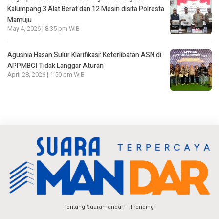
Kalumpang 3 Alat Berat dan 12 Mesin disita Polresta
Mamuju
May 4, 2026 | 8:35 pm WIB
Agusnia Hasan Sulur Klarifikasi: Keterlibatan ASN di
APPMBGI Tidak Langgar Aturan
April 28, 2026 | 1:50 pm WIB
Tentang Suaramandar
Trending