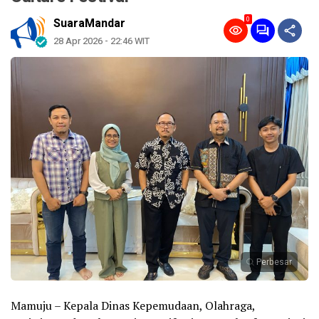
0
SuaraMandar
28 Apr 2026 - 22:46 WIT
Perbesar
Mamuju – Kepala Dinas Kepemudaan, Olahraga,