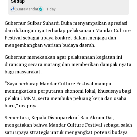
Sedap
SuaraMandar
1 day
Gubernur Sulbar Suhardi Duka menyampaikan apresiasi
dan dukungannya terhadap pelaksanaan Mandar Culture
Festival sebagai upaya konkret dalam menjaga dan
mengembangkan warisan budaya daerah.
Gubernur menekankan agar pelaksanaan kegiatan ini
dirancang secara matang dan memberikan dampak nyata
bagi masyarakat.
“Saya berharap Mandar Culture Festival mampu
meningkatkan perputaran ekonomi lokal, khususnya bagi
pelaku UMKM, serta membuka peluang kerja dan usaha
baru,” ucapnya.
Sementara, Kepala Dispoparekraf Bau Akram Dai,
mengatakan bahwa Mandar Culture Festival sebagai salah
satu upaya strategis untuk mengangkat potensi budaya