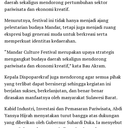
daerah sekaligus mendorong pertumbuhan sektor
pariwisata dan ekonomi kreatif.
Menurutnya, festival ini tidak hanya menjadi ajang
pelestarian budaya Mandar, tetapi juga menjadi ruang
ekspresi bagi generasi muda untuk berkreasi serta
memperkuat identitas kedaerahan.
“Mandar Culture Festival merupakan upaya strategis
mengangkat budaya daerah sekaligus mendorong
pariwisata dan ekonomi kreatif,” kata Bau Akram.
Kepala Dispoparekraf juga mendorong agar semua pihak
yang terlibat dapat bersinergi sehingga kegiatan ini
berjalan sukses, berkelanjutan, dan benar-benar
dirasakan manfaatnya oleh masyarakat Sulawesi Barat.
Kabid Industri, Investasi dan Pemasaran Pariwisata, Abdi
Yansya Hijrah menyatakan turut bangga atas dukungan
yang diberikan oleh Gubernur Suhardi Duka. Ia menyebut