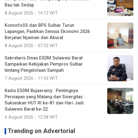
Bau tak Sedap
8 August 2026 - 14:13 WIT
KominfoSS dan BPS Sulbar Turun
Lapangan, Pastikan Sensus Ekonomi 2026
Berjalan Nyaman dan Akurat
8 August 2026 - 07:32 WIT
Sekretaris Dinas ESDM Sulawesi Barat
Sampaikan Kebijakan Pemprov Sulbar
tentang Pengelolaan Sampah
7 August 2026 - 11:43 WIT
Kadis ESDM Bujaeramy : Pentingnya
Persiapan yang Matang dan Sinergitas
Sukseskan HUT RI ke-81 dan Hari Jadi
Sulawesi Barat ke-22
6 August 2026 - 12:58 WIT
Trending on Advertorial