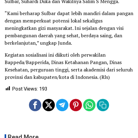
Sulbar, Suhardi Duka dan Wakilnya Salim S Mengga.
“Kami berharap Sulbar dapat lebih mandiri dalam pangan
dengan memperkuat potensi lokal sekaligus
meningkatkan gizi masyarakat. Ini sejalan dengan visi
pembangunan daerah yang sehat, berdaya saing, dan
berkelanjutan,” ungkap Junda.
Kegiatan sosialisasi ini diikuti oleh perwakilan
Bappeda/Bapperida, Dinas Ketahanan Pangan, Dinas
Kesehatan, perguruan tinggi, serta akademisi dari seluruh
provinsi dan kabupaten/kota di Indonesia. (Rls)
Post Views:
193
Read More