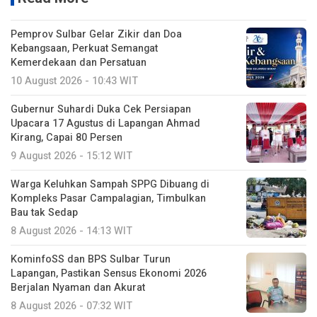
Pemprov Sulbar Gelar Zikir dan Doa
Kebangsaan, Perkuat Semangat
Kemerdekaan dan Persatuan
10 August 2026 - 10:43 WIT
Gubernur Suhardi Duka Cek Persiapan
Upacara 17 Agustus di Lapangan Ahmad
Kirang, Capai 80 Persen
9 August 2026 - 15:12 WIT
Warga Keluhkan Sampah SPPG Dibuang di
Kompleks Pasar Campalagian, Timbulkan
Bau tak Sedap
8 August 2026 - 14:13 WIT
KominfoSS dan BPS Sulbar Turun
Lapangan, Pastikan Sensus Ekonomi 2026
Berjalan Nyaman dan Akurat
8 August 2026 - 07:32 WIT