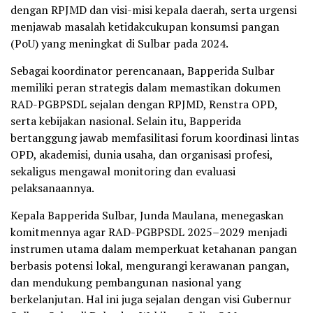
dengan RPJMD dan visi-misi kepala daerah, serta urgensi
menjawab masalah ketidakcukupan konsumsi pangan
(PoU) yang meningkat di Sulbar pada 2024.
Sebagai koordinator perencanaan, Bapperida Sulbar
memiliki peran strategis dalam memastikan dokumen
RAD-PGBPSDL sejalan dengan RPJMD, Renstra OPD,
serta kebijakan nasional. Selain itu, Bapperida
bertanggung jawab memfasilitasi forum koordinasi lintas
OPD, akademisi, dunia usaha, dan organisasi profesi,
sekaligus mengawal monitoring dan evaluasi
pelaksanaannya.
Kepala Bapperida Sulbar, Junda Maulana, menegaskan
komitmennya agar RAD-PGBPSDL 2025–2029 menjadi
instrumen utama dalam memperkuat ketahanan pangan
berbasis potensi lokal, mengurangi kerawanan pangan,
dan mendukung pembangunan nasional yang
berkelanjutan. Hal ini juga sejalan dengan visi Gubernur