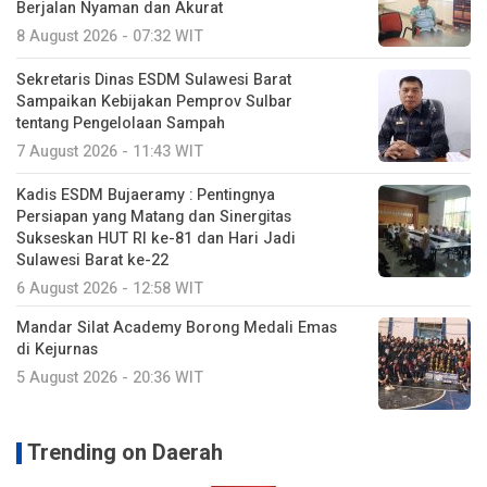
Berjalan Nyaman dan Akurat
8 August 2026 - 07:32 WIT
Sekretaris Dinas ESDM Sulawesi Barat
Sampaikan Kebijakan Pemprov Sulbar
tentang Pengelolaan Sampah
7 August 2026 - 11:43 WIT
Kadis ESDM Bujaeramy : Pentingnya
Persiapan yang Matang dan Sinergitas
Sukseskan HUT RI ke-81 dan Hari Jadi
Sulawesi Barat ke-22
6 August 2026 - 12:58 WIT
Mandar Silat Academy Borong Medali Emas
di Kejurnas
5 August 2026 - 20:36 WIT
Trending on Daerah