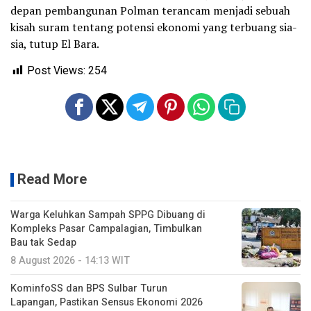
depan pembangunan Polman terancam menjadi sebuah
kisah suram tentang potensi ekonomi yang terbuang sia-
sia, tutup El Bara.
Post Views:
254
Read More
Warga Keluhkan Sampah SPPG Dibuang di
Kompleks Pasar Campalagian, Timbulkan
Bau tak Sedap
8 August 2026 - 14:13 WIT
KominfoSS dan BPS Sulbar Turun
Lapangan, Pastikan Sensus Ekonomi 2026