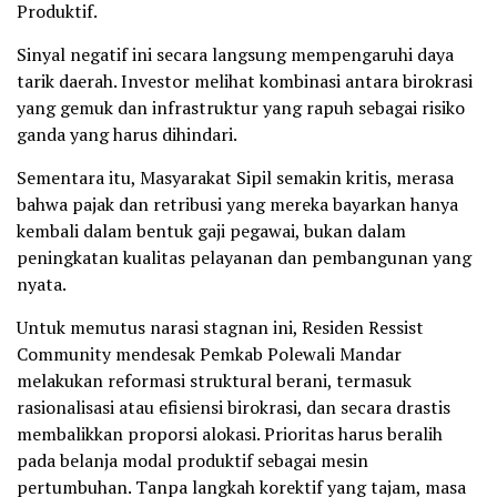
Produktif.
Sinyal negatif ini secara langsung mempengaruhi daya
tarik daerah. Investor melihat kombinasi antara birokrasi
yang gemuk dan infrastruktur yang rapuh sebagai risiko
ganda yang harus dihindari.
Sementara itu, Masyarakat Sipil semakin kritis, merasa
bahwa pajak dan retribusi yang mereka bayarkan hanya
kembali dalam bentuk gaji pegawai, bukan dalam
peningkatan kualitas pelayanan dan pembangunan yang
nyata.
Untuk memutus narasi stagnan ini, Residen Ressist
Community mendesak Pemkab Polewali Mandar
melakukan reformasi struktural berani, termasuk
rasionalisasi atau efisiensi birokrasi, dan secara drastis
membalikkan proporsi alokasi. Prioritas harus beralih
pada belanja modal produktif sebagai mesin
pertumbuhan. Tanpa langkah korektif yang tajam, masa