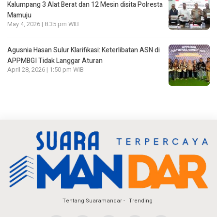
Kalumpang 3 Alat Berat dan 12 Mesin disita Polresta
Mamuju
May 4, 2026 | 8:35 pm WIB
Agusnia Hasan Sulur Klarifikasi: Keterlibatan ASN di
APPMBGI Tidak Langgar Aturan
April 28, 2026 | 1:50 pm WIB
Tentang Suaramandar
Trending