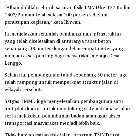
“Alhamdulillah seluruh sasaran fisik TMMD ke-127 Kodim
1402/Polman telah selesai 100 persen sebelum
penutupan kegiatan,” kata Ikhwan.
Ia menjelaskan sejumlah pembangunan infrastruktur
yang telah diselesaikan di antaranya rabat beton
sepanjang 500 meter dengan lebar empat meter yang
menjadi akses penting bagi masyarakat menuju Desa
Lenggo.
Selain itu, pembangunan talud sepanjang 50 meter juga
telah rampung untuk memperkuat struktur jalan di
wilayah tersebut.
Satgas TMMD juga menyelesaikan pembangunan satu
unit plat duicker untuk mendukung sistem drainase jalan
serta melakukan penimbunan badan jalan agar akses
transportasi masyarakat menjadi lebih baik.
Tidak hanya sasaran fisik jalan, program TMMD juga