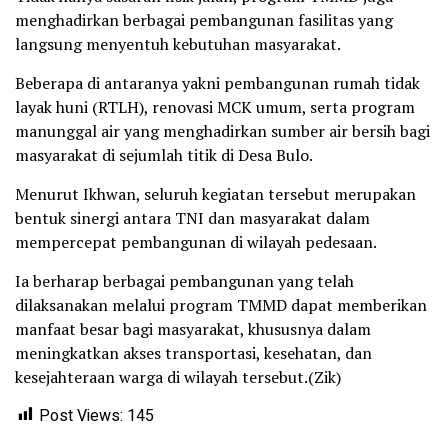
menghadirkan berbagai pembangunan fasilitas yang
langsung menyentuh kebutuhan masyarakat.
Beberapa di antaranya yakni pembangunan rumah tidak
layak huni (RTLH), renovasi MCK umum, serta program
manunggal air yang menghadirkan sumber air bersih bagi
masyarakat di sejumlah titik di Desa Bulo.
Menurut Ikhwan, seluruh kegiatan tersebut merupakan
bentuk sinergi antara TNI dan masyarakat dalam
mempercepat pembangunan di wilayah pedesaan.
Ia berharap berbagai pembangunan yang telah
dilaksanakan melalui program TMMD dapat memberikan
manfaat besar bagi masyarakat, khususnya dalam
meningkatkan akses transportasi, kesehatan, dan
kesejahteraan warga di wilayah tersebut.(Zik)
Post Views:
145