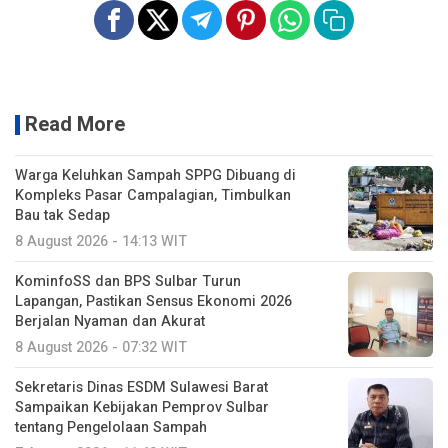
Read More
Warga Keluhkan Sampah SPPG Dibuang di
Kompleks Pasar Campalagian, Timbulkan
Bau tak Sedap
8 August 2026 - 14:13 WIT
KominfoSS dan BPS Sulbar Turun
Lapangan, Pastikan Sensus Ekonomi 2026
Berjalan Nyaman dan Akurat
8 August 2026 - 07:32 WIT
Sekretaris Dinas ESDM Sulawesi Barat
Sampaikan Kebijakan Pemprov Sulbar
tentang Pengelolaan Sampah