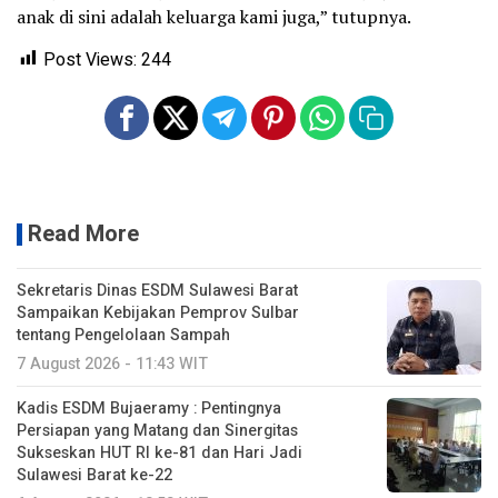
anak di sini adalah keluarga kami juga,” tutupnya.
Post Views:
244
Read More
Sekretaris Dinas ESDM Sulawesi Barat
Sampaikan Kebijakan Pemprov Sulbar
tentang Pengelolaan Sampah
7 August 2026 - 11:43 WIT
Kadis ESDM Bujaeramy : Pentingnya
Persiapan yang Matang dan Sinergitas
Sukseskan HUT RI ke-81 dan Hari Jadi
Sulawesi Barat ke-22