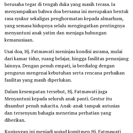
berusaha tegar di tengah duka yang masih terasa. Ia
menyampaikan bahwa doa bersama ini merupakan bentuk
rasa syukur sekaligus penghormatan kepada almarhum,
yang semasa hidupnya selalu mengingatkan pentingnya
menyantuni anak yatim dan menjaga hubungan
kemanusiaan.
Usai doa, Hj. Fatmawati meninjau kondisi asrama, mulai
dari kamar tidur, ruang belajar, hingga fasilitas penunjang
lainnya. Dengan penuh empati, ia berdialog dengan
pengurus mengenai kebutuhan serta rencana perbaikan
fasilitas yang masih diperlukan.
Dalam kesempatan tersebut, Hj. Fatmawati juga
Menyantuni kepada seluruh anak panti. Gestur itu
disambut penuh sukacita. Anak-anak tampak antusias
dan tersenyum bahagia menerima perhatian yang
diberikan.
Kunjungan ini menjadi wujud komitmen Hj. Fatmawati