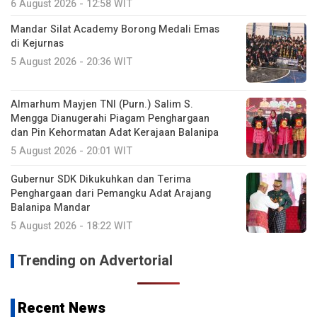
6 August 2026 - 12:58 WIT
Mandar Silat Academy Borong Medali Emas
di Kejurnas
5 August 2026 - 20:36 WIT
Almarhum Mayjen TNI (Purn.) Salim S.
Mengga Dianugerahi Piagam Penghargaan
dan Pin Kehormatan Adat Kerajaan Balanipa
5 August 2026 - 20:01 WIT
Gubernur SDK Dikukuhkan dan Terima
Penghargaan dari Pemangku Adat Arajang
Balanipa Mandar
5 August 2026 - 18:22 WIT
Trending on Advertorial
Recent News