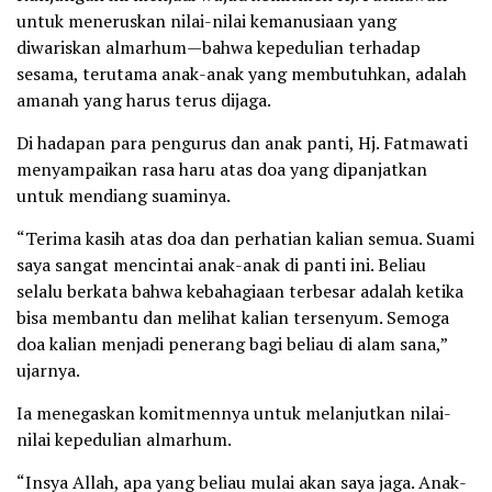
untuk meneruskan nilai-nilai kemanusiaan yang
diwariskan almarhum—bahwa kepedulian terhadap
sesama, terutama anak-anak yang membutuhkan, adalah
amanah yang harus terus dijaga.
Di hadapan para pengurus dan anak panti, Hj. Fatmawati
menyampaikan rasa haru atas doa yang dipanjatkan
untuk mendiang suaminya.
“Terima kasih atas doa dan perhatian kalian semua. Suami
saya sangat mencintai anak-anak di panti ini. Beliau
selalu berkata bahwa kebahagiaan terbesar adalah ketika
bisa membantu dan melihat kalian tersenyum. Semoga
doa kalian menjadi penerang bagi beliau di alam sana,”
ujarnya.
Ia menegaskan komitmennya untuk melanjutkan nilai-
nilai kepedulian almarhum.
“Insya Allah, apa yang beliau mulai akan saya jaga. Anak-