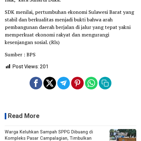
SDK menilai, pertumbuhan ekonomi Sulawesi Barat yang
stabil dan berkualitas menjadi bukti bahwa arah
pembangunan daerah berjalan di jalur yang tepat yakni
memperkuat ekonomi rakyat dan mengurangi
kesenjangan sosial. (Rls)
Sumber : BPS
Post Views:
201
Read More
Warga Keluhkan Sampah SPPG Dibuang di
Kompleks Pasar Campalagian, Timbulkan