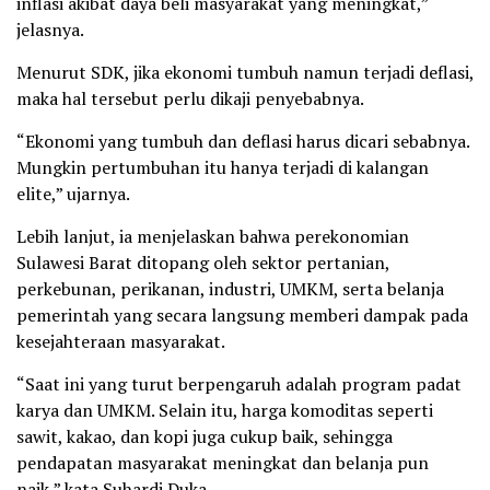
inflasi akibat daya beli masyarakat yang meningkat,”
jelasnya.
Menurut SDK, jika ekonomi tumbuh namun terjadi deflasi,
maka hal tersebut perlu dikaji penyebabnya.
“Ekonomi yang tumbuh dan deflasi harus dicari sebabnya.
Mungkin pertumbuhan itu hanya terjadi di kalangan
elite,” ujarnya.
Lebih lanjut, ia menjelaskan bahwa perekonomian
Sulawesi Barat ditopang oleh sektor pertanian,
perkebunan, perikanan, industri, UMKM, serta belanja
pemerintah yang secara langsung memberi dampak pada
kesejahteraan masyarakat.
“Saat ini yang turut berpengaruh adalah program padat
karya dan UMKM. Selain itu, harga komoditas seperti
sawit, kakao, dan kopi juga cukup baik, sehingga
pendapatan masyarakat meningkat dan belanja pun
naik,” kata Suhardi Duka.