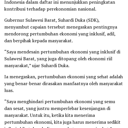
Indonesia dalam daftar ini menunjukkan peningkatan
kontribusi terhadap perekonomian nasional.
Gubernur Sulawesi Barat, Suhardi Duka (SDK),
menyambut capaian tersebut menegaskan pentingnya
mendorong pertumbuhan ekonomi yang inklusif, adil,
dan berpihak kepada masyarakat.
“Saya mendesain pertumbuhan ekonomi yang inklusif di
Sulawesi Barat, yang juga ditopang oleh ekonomi riil
masyarakat,” ujar Suhardi Duka.
Ia menegaskan, pertumbuhan ekonomi yang sehat adalah
yang benar-benar dirasakan manfaatnya oleh masyarakat
luas.
“Saya menghindari pertumbuhan ekonomi yang semu
dan sesat, yang justru memperlebar kesenjangan di
masyarakat. Untuk itu, ketika kita menerima
pertumbuhan ekonomi, kita juga harus menerima sedikit