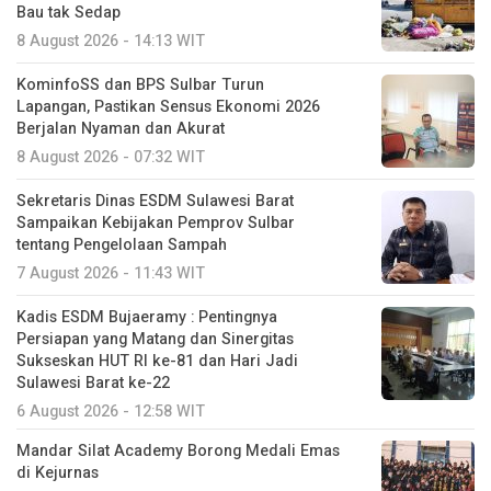
Bau tak Sedap
8 August 2026 - 14:13 WIT
KominfoSS dan BPS Sulbar Turun
Lapangan, Pastikan Sensus Ekonomi 2026
Berjalan Nyaman dan Akurat
8 August 2026 - 07:32 WIT
Sekretaris Dinas ESDM Sulawesi Barat
Sampaikan Kebijakan Pemprov Sulbar
tentang Pengelolaan Sampah
7 August 2026 - 11:43 WIT
Kadis ESDM Bujaeramy : Pentingnya
Persiapan yang Matang dan Sinergitas
Sukseskan HUT RI ke-81 dan Hari Jadi
Sulawesi Barat ke-22
6 August 2026 - 12:58 WIT
Mandar Silat Academy Borong Medali Emas
di Kejurnas