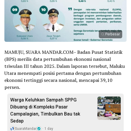
Perbesar
MAMUJU, SUARA MANDAR.COM– Badan Pusat Statistik
(BPS) merilis data pertumbuhan ekonomi nasional
triwulan III tahun 2025. Dalam laporan tersebut, Maluku
Utara menempati posisi pertama dengan pertumbuhan
ekonomi tertinggi secara nasional, mencapai 39,10
persen.
Warga Keluhkan Sampah SPPG
Dibuang di Kompleks Pasar
Campalagian, Timbulkan Bau tak
Sedap
SuaraMandar
1 day