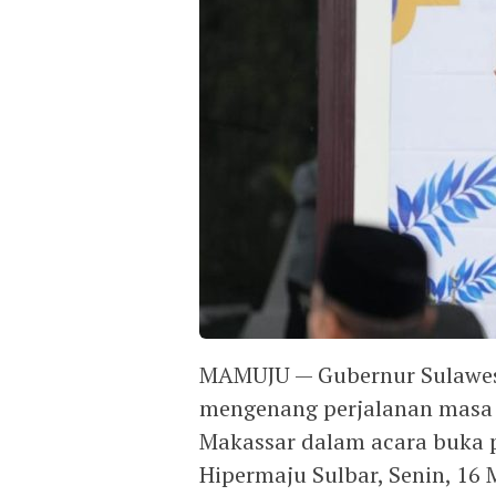
MAMUJU — Gubernur Sulawesi 
mengenang perjalanan masa
Makassar dalam acara buka 
Hipermaju Sulbar, Senin, 16 