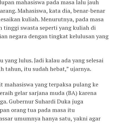
dupan mahasiswa pada masa lalu jauh
arang. Mahasiswa, kata dia, benar-benar
esaikan kuliah. Menurutnya, pada masa
 tinggi swasta seperti yang kuliah di
ian negara dengan tingkat kelulusan yang
 yang lulus. Jadi kalau ada yang selesai
h tahun, itu sudah hebat,” ujarnya.
kit mahasiswa yang terpaksa pulang ke
raih gelar sarjana muda (BA) karena
ga. Gubernur Suhardi Duka juga
an orang tua pada masa itu
ssar umumnya hanya satu, yakni agar