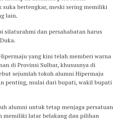
 suka bertengkar, meski sering memiliki
g lain.
pi silaturahmi dan persahabatan harus
 Duka.
Hipermaju yang kini telah memberi warna
n di Provinsi Sulbar, khususnya di
but sejumlah tokoh alumni Hipermaju
 penting, mulai dari bupati, wakil bupati
uruh alumni untuk tetap menjaga persatuan
 memiliki latar belakang dan pilihan