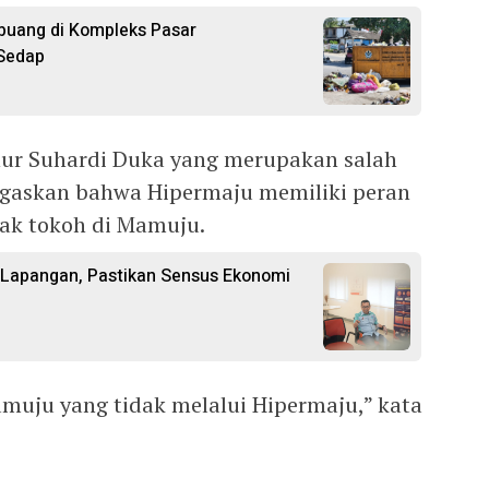
uang di Kompleks Pasar
 Sedap
ur Suhardi Duka yang merupakan salah
gaskan bahwa Hipermaju memiliki peran
ak tokoh di Mamuju.
 Lapangan, Pastikan Sensus Ekonomi
amuju yang tidak melalui Hipermaju,” kata