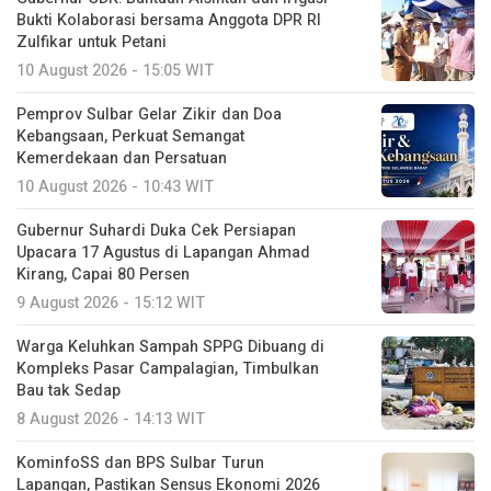
Bukti Kolaborasi bersama Anggota DPR RI
Zulfikar untuk Petani
10 August 2026 - 15:05 WIT
Pemprov Sulbar Gelar Zikir dan Doa
Kebangsaan, Perkuat Semangat
Kemerdekaan dan Persatuan
10 August 2026 - 10:43 WIT
Gubernur Suhardi Duka Cek Persiapan
Upacara 17 Agustus di Lapangan Ahmad
Kirang, Capai 80 Persen
9 August 2026 - 15:12 WIT
Warga Keluhkan Sampah SPPG Dibuang di
Kompleks Pasar Campalagian, Timbulkan
Bau tak Sedap
8 August 2026 - 14:13 WIT
KominfoSS dan BPS Sulbar Turun
Lapangan, Pastikan Sensus Ekonomi 2026