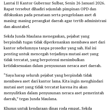
Lantai II Kantor Gubernur Sulbar, Senin 26 Januari 2026.
Rapat tersebut dihadiri sejumlah pimpinan OPD dan
difokuskan pada penataan serta pengelolaan aset di
masing-masing perangkat daerah agar tertib administrasi
dan akuntabel.
Sekda Junda Maulana menegaskan, pejabat yang
berpindah tugas tidak diperkenankan membawa aset dari
kantor sebelumnya tanpa prosedur yang sah. Hal ini
penting untuk mencegah terjadinya mutasi aset yang
tidak tercatat, yang berpotensi menimbulkan
ketidaksesuaian dalam penyusunan neraca aset daerah.
“Saya harap seluruh pejabat yang berpindah tidak
membawa aset dari kantor lama. Kita ingin menghindari
mutasi aset yang tidak tercatat karena itu akan
menyulitkan dalam penyusunan neraca aset pemerintah
daerah,” tegas Junda Maulana.
Khusus untuk kendaraan dinas roda empat, Sekda