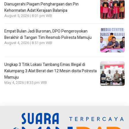
Dianugerahi Piagam Penghargaan dan Pin
Kehormatan Adat Kerajaan Balanipa
August 5, 2026 | 8:01 pm WIB
Empat Bulan Jadi Buronan, DPO Pengeroyokan
Berakhir di Tangan Tim Resmob Polresta Mamuju
August 4, 2026 | 8:51 pm WIB
Ungkap 3 Titik Lokasi Tambang Emas Illegal di
Kalumpang 3 Alat Berat dan 12 Mesin disita Polresta
Mamuju
May 4, 2026 | 8:35 pm WIB