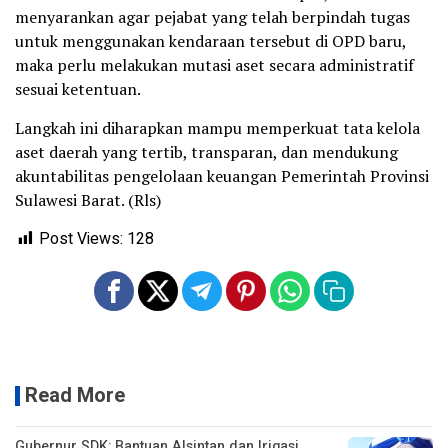
menyarankan agar pejabat yang telah berpindah tugas
untuk menggunakan kendaraan tersebut di OPD baru,
maka perlu melakukan mutasi aset secara administratif
sesuai ketentuan.
Langkah ini diharapkan mampu memperkuat tata kelola
aset daerah yang tertib, transparan, dan mendukung
akuntabilitas pengelolaan keuangan Pemerintah Provinsi
Sulawesi Barat. (Rls)
Post Views:
128
Read More
Gubernur SDK: Bantuan Alsintan dan Irigasi