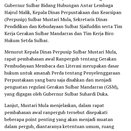
Gubernur Sulbar Bidang Hubungan Antar Lembaga
Hajrul Malik, Kepala Dinas Perpustakaan dan Kearsipan
(Perpusip) Sulbar Mustari Mula, Sekretaris Dinas
Pendidikan dan Kebudayaan Sulbar Sjaifuddin serta Tim
Kerja Gerakan Sulbar Mandarras dan Tim Kerja Biro
Hukum Setda Sulbar.
Menurut Kepala Dinas Perpusip Sulbar Mustari Mula,
rapat pembahasan awal Ranpergub tentang Gerakan
Pembudayaan Membaca dan Literasi merupakan dasar
hukum untuk amanah Perda tentang Penyelenggaraan
Perpustakaan yang baru saja disahkan dan menjadi
penguatan regulasi Gerakan Sulbar Mandarras (GSM),
yang digagas oleh Gubernur Sulbar Suhardi Duka.
Lanjut, Mustari Mula menjelaskan, dalam rapat
pembahasan awal ranpergub tersebut disepakati
beberapa point penting yang akan menjadi muatan
dalam pergub, diantaranya ketentuan umum, ruang