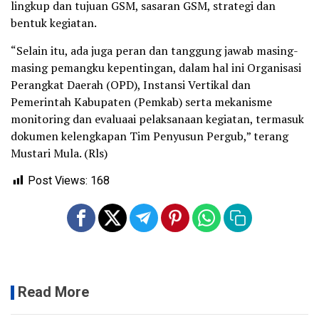
lingkup dan tujuan GSM, sasaran GSM, strategi dan
bentuk kegiatan.
“Selain itu, ada juga peran dan tanggung jawab masing-
masing pemangku kepentingan, dalam hal ini Organisasi
Perangkat Daerah (OPD), Instansi Vertikal dan
Pemerintah Kabupaten (Pemkab) serta mekanisme
monitoring dan evaluaai pelaksanaan kegiatan, termasuk
dokumen kelengkapan Tim Penyusun Pergub,” terang
Mustari Mula. (Rls)
Post Views:
168
Read More