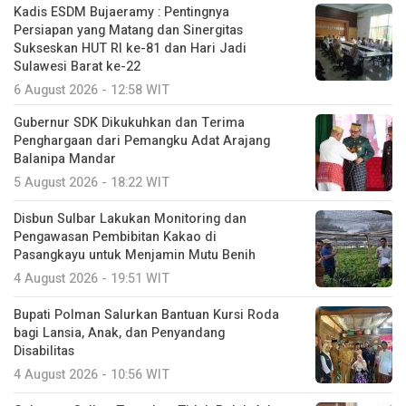
Kadis ESDM Bujaeramy : Pentingnya
Persiapan yang Matang dan Sinergitas
Sukseskan HUT RI ke-81 dan Hari Jadi
Sulawesi Barat ke-22
6 August 2026 - 12:58 WIT
Gubernur SDK Dikukuhkan dan Terima
Penghargaan dari Pemangku Adat Arajang
Balanipa Mandar
5 August 2026 - 18:22 WIT
Disbun Sulbar Lakukan Monitoring dan
Pengawasan Pembibitan Kakao di
Pasangkayu untuk Menjamin Mutu Benih
4 August 2026 - 19:51 WIT
Bupati Polman Salurkan Bantuan Kursi Roda
bagi Lansia, Anak, dan Penyandang
Disabilitas
4 August 2026 - 10:56 WIT