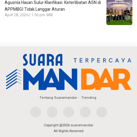
Agusnia Hasan Sulur Klarifikasi: Keterlibatan ASN di
APPMBGI Tidak Langgar Aturan
April 28, 2026 | 1:50 pm WIB
Tentang Suaramandar
Trending
Copyright @2026 suaramandar
All Rights Reserved