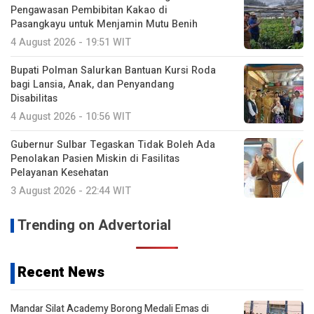
Pengawasan Pembibitan Kakao di
Pasangkayu untuk Menjamin Mutu Benih
4 August 2026 - 19:51 WIT
Bupati Polman Salurkan Bantuan Kursi Roda
bagi Lansia, Anak, dan Penyandang
Disabilitas
4 August 2026 - 10:56 WIT
Gubernur Sulbar Tegaskan Tidak Boleh Ada
Penolakan Pasien Miskin di Fasilitas
Pelayanan Kesehatan
3 August 2026 - 22:44 WIT
Trending on Advertorial
Recent News
Mandar Silat Academy Borong Medali Emas di