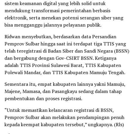
sistem keamanan digital yang lebih solid untuk
mendukung transformasi pemerintahan berbasis
elektronik, serta menekan potensi serangan siber yang
bisa mengganggu jalannya pelayanan publik.
Ridwan menyebutkan, berdasarkan data Persandian
Pemprov Sulbar hingga saat ini terdapat tiga TTIS yang
telah teregistrasi di Badan Siber dan Sandi Negara (BSSN)
dan bergabung dengan Gov-CSIRT BSSN. Ketiganya
adalah TTIS Provinsi Sulawesi Barat, TTIS Kabupaten
Polewali Mandar, dan TTIS Kabupaten Mamuju Tengah.
Sementara itu, empat kabupaten lainnya yakni Mamuju,
Majene, Mamasa, dan Pasangkayu sedang dalam tahap
pembentukan dan proses registrasi.
“Untuk memastikan kelancaran registrasi di BSSN,
Pemprov Sulbar akan melakukan pendampingan penuh
kepada keempat kabupaten tersebut,” ungkapnya. (Rls)