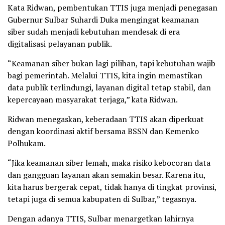
Kata Ridwan, pembentukan TTIS juga menjadi penegasan
Gubernur Sulbar Suhardi Duka mengingat keamanan
siber sudah menjadi kebutuhan mendesak di era
digitalisasi pelayanan publik.
“Keamanan siber bukan lagi pilihan, tapi kebutuhan wajib
bagi pemerintah. Melalui TTIS, kita ingin memastikan
data publik terlindungi, layanan digital tetap stabil, dan
kepercayaan masyarakat terjaga,” kata Ridwan.
Ridwan menegaskan, keberadaan TTIS akan diperkuat
dengan koordinasi aktif bersama BSSN dan Kemenko
Polhukam.
“Jika keamanan siber lemah, maka risiko kebocoran data
dan gangguan layanan akan semakin besar. Karena itu,
kita harus bergerak cepat, tidak hanya di tingkat provinsi,
tetapi juga di semua kabupaten di Sulbar,” tegasnya.
Dengan adanya TTIS, Sulbar menargetkan lahirnya