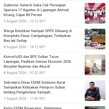
Gubernur Suhardi Duka Cek Persiapan
Upacara 17 Agustus di Lapangan Ahmad
Kirang, Capai 80 Persen
9 August 2026 - 15:12 WIT
Warga Keluhkan Sampah SPPG Dibuang di
Kompleks Pasar Campalagian, Timbulkan
Bau tak Sedap
8 August 2026 - 14:13 WIT
KominfoSS dan BPS Sulbar Turun
Lapangan, Pastikan Sensus Ekonomi 2026
Berjalan Nyaman dan Akurat
8 August 2026 - 07:32 WIT
Sekretaris Dinas ESDM Sulawesi Barat
Sampaikan Kebijakan Pemprov Sulbar
tentang Pengelolaan Sampah
7 August 2026 - 11:43 WIT
Kadis ESDM Bujaeramy : Pentingnya