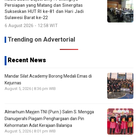
Persiapan yang Matang dan Sinergitas
Sukseskan HUT RI ke-81 dan Hari Jadi
Sulawesi Barat ke-22
6 August 2026 - 12:58 WIT
Trending on Advertorial
Recent News
Mandar Silat Academy Borong Medali Emas di
Kejurnas
August 5, 2026 | 8:36 pm WIB
Almarhum Mayjen TNI (Purn.) Salim S. Mengga
Dianugerahi Piagam Penghargaan dan Pin
Kehormatan Adat Kerajaan Balanipa
August 5, 2026 | 8:01 pm WIB