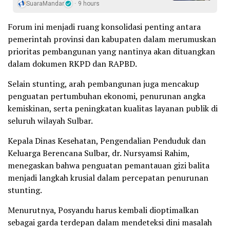
SuaraMandar
9 hours
Forum ini menjadi ruang konsolidasi penting antara
pemerintah provinsi dan kabupaten dalam merumuskan
prioritas pembangunan yang nantinya akan dituangkan
dalam dokumen RKPD dan RAPBD.
Selain stunting, arah pembangunan juga mencakup
penguatan pertumbuhan ekonomi, penurunan angka
kemiskinan, serta peningkatan kualitas layanan publik di
seluruh wilayah Sulbar.
Kepala Dinas Kesehatan, Pengendalian Penduduk dan
Keluarga Berencana Sulbar, dr. Nursyamsi Rahim,
menegaskan bahwa penguatan pemantauan gizi balita
menjadi langkah krusial dalam percepatan penurunan
stunting.
Menurutnya, Posyandu harus kembali dioptimalkan
sebagai garda terdepan dalam mendeteksi dini masalah