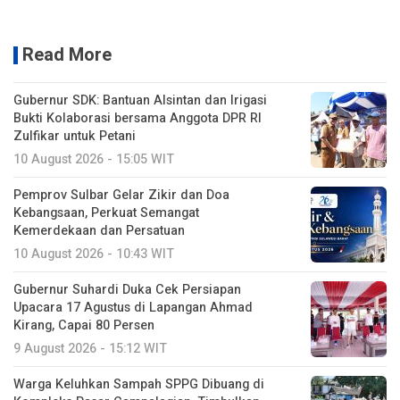
Read More
Gubernur SDK: Bantuan Alsintan dan Irigasi
Bukti Kolaborasi bersama Anggota DPR RI
Zulfikar untuk Petani
10 August 2026 - 15:05 WIT
Pemprov Sulbar Gelar Zikir dan Doa
Kebangsaan, Perkuat Semangat
Kemerdekaan dan Persatuan
10 August 2026 - 10:43 WIT
Gubernur Suhardi Duka Cek Persiapan
Upacara 17 Agustus di Lapangan Ahmad
Kirang, Capai 80 Persen
9 August 2026 - 15:12 WIT
Warga Keluhkan Sampah SPPG Dibuang di