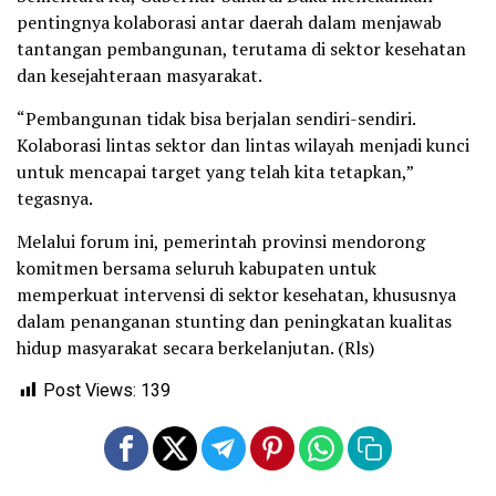
pentingnya kolaborasi antar daerah dalam menjawab
tantangan pembangunan, terutama di sektor kesehatan
dan kesejahteraan masyarakat.
“Pembangunan tidak bisa berjalan sendiri-sendiri.
Kolaborasi lintas sektor dan lintas wilayah menjadi kunci
untuk mencapai target yang telah kita tetapkan,”
tegasnya.
Melalui forum ini, pemerintah provinsi mendorong
komitmen bersama seluruh kabupaten untuk
memperkuat intervensi di sektor kesehatan, khususnya
dalam penanganan stunting dan peningkatan kualitas
hidup masyarakat secara berkelanjutan. (Rls)
Post Views:
139