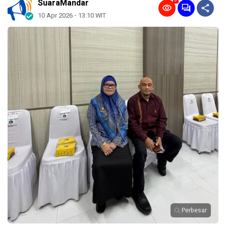
0
SuaraMandar
10 Apr 2026 - 13:10 WIT
Perbesar