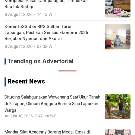
Kompleks Pasar Campalagian, Timbulkan
Bau tak Sedap
8 August 2026 - 14:13 WIT
KominfoSS dan BPS Sulbar Turun
Lapangan, Pastikan Sensus Ekonomi 2026
Berjalan Nyaman dan Akurat
8 August 2026 - 07:32 WIT
Trending on Advertorial
Recent News
Dituding Salahgunakan Wewenang Saat Ukur Tanah
di Parappe, Oknum Anggota Brimob Siap Laporkan
Warga
August 10, 2026 | 3:47 pm WIB
Mandar Silat Academy Borong Medali Emas di