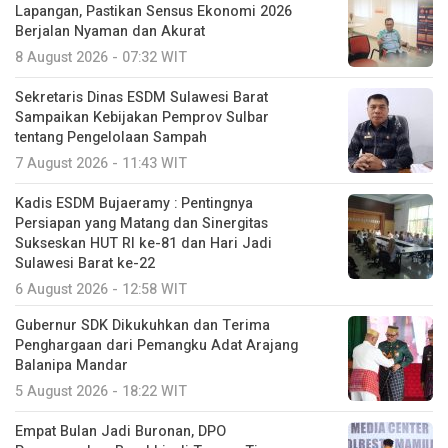
Lapangan, Pastikan Sensus Ekonomi 2026
Berjalan Nyaman dan Akurat
8 August 2026 - 07:32 WIT
Sekretaris Dinas ESDM Sulawesi Barat
Sampaikan Kebijakan Pemprov Sulbar
tentang Pengelolaan Sampah
7 August 2026 - 11:43 WIT
Kadis ESDM Bujaeramy : Pentingnya
Persiapan yang Matang dan Sinergitas
Sukseskan HUT RI ke-81 dan Hari Jadi
Sulawesi Barat ke-22
6 August 2026 - 12:58 WIT
Gubernur SDK Dikukuhkan dan Terima
Penghargaan dari Pemangku Adat Arajang
Balanipa Mandar
5 August 2026 - 18:22 WIT
Empat Bulan Jadi Buronan, DPO