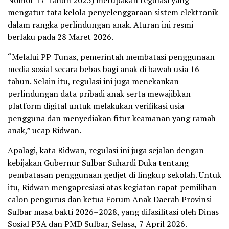
mengatur tata kelola penyelenggaraan sistem elektronik
dalam rangka perlindungan anak. Aturan ini resmi
berlaku pada 28 Maret 2026.
“Melalui PP Tunas, pemerintah membatasi penggunaan
media sosial secara bebas bagi anak di bawah usia 16
tahun. Selain itu, regulasi ini juga menekankan
perlindungan data pribadi anak serta mewajibkan
platform digital untuk melakukan verifikasi usia
pengguna dan menyediakan fitur keamanan yang ramah
anak,” ucap Ridwan.
Apalagi, kata Ridwan, regulasi ini juga sejalan dengan
kebijakan Gubernur Sulbar Suhardi Duka tentang
pembatasan penggunaan gedjet di lingkup sekolah. Untuk
itu, Ridwan mengapresiasi atas kegiatan rapat pemilihan
calon pengurus dan ketua Forum Anak Daerah Provinsi
Sulbar masa bakti 2026–2028, yang difasilitasi oleh Dinas
Sosial P3A dan PMD Sulbar, Selasa, 7 April 2026.