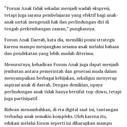
“Forum Anak tidak sekadar menjadi wadah ekspresi,
tetapi juga sarana pembelajaran yang efektif bagi anak-
anak untuk mengenali hak dan perlindungan diri di
tengah perkembangan zaman,” pungkasnya.
Forum Anak Daerah, kata dia, memiliki posisi strategis
karena mampu menjangkau sesama anak melalui bahasa
dan pendekatan yang lebih mudah diterima.
Menurutnya, kehadiran Forum Anak juga dapat menjadi
jembatan antara pemerintah dan generasi muda dalam
menyampaikan berbagai kebijakan, sekaligus menyerap
aspirasi anak di daerah. Dengan demikian, upaya
perlindungan anak tidak hanya bersifat top-down, tetapi
juga partisipatif.
Ridwan menambahkan, di era digital saat ini, tantangan
terhadap anak semakin kompleks. Oleh karena itu,
edukasi melalui forum seperti ini diharapkan mampu