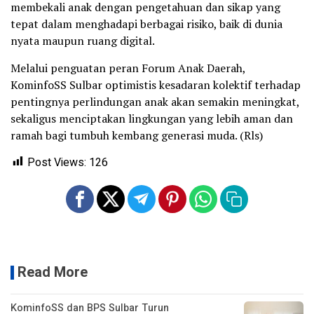
membekali anak dengan pengetahuan dan sikap yang
tepat dalam menghadapi berbagai risiko, baik di dunia
nyata maupun ruang digital.
Melalui penguatan peran Forum Anak Daerah,
KominfoSS Sulbar optimistis kesadaran kolektif terhadap
pentingnya perlindungan anak akan semakin meningkat,
sekaligus menciptakan lingkungan yang lebih aman dan
ramah bagi tumbuh kembang generasi muda. (Rls)
Post Views:
126
Read More
KominfoSS dan BPS Sulbar Turun