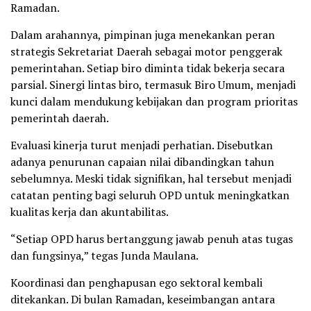
Ramadan.
Dalam arahannya, pimpinan juga menekankan peran
strategis Sekretariat Daerah sebagai motor penggerak
pemerintahan. Setiap biro diminta tidak bekerja secara
parsial. Sinergi lintas biro, termasuk Biro Umum, menjadi
kunci dalam mendukung kebijakan dan program prioritas
pemerintah daerah.
Evaluasi kinerja turut menjadi perhatian. Disebutkan
adanya penurunan capaian nilai dibandingkan tahun
sebelumnya. Meski tidak signifikan, hal tersebut menjadi
catatan penting bagi seluruh OPD untuk meningkatkan
kualitas kerja dan akuntabilitas.
“Setiap OPD harus bertanggung jawab penuh atas tugas
dan fungsinya,” tegas Junda Maulana.
Koordinasi dan penghapusan ego sektoral kembali
ditekankan. Di bulan Ramadan, keseimbangan antara