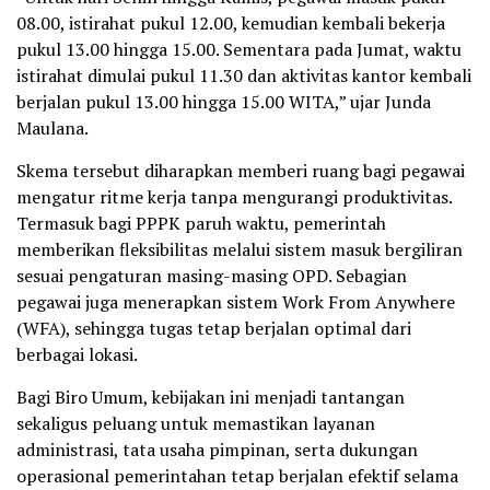
08.00, istirahat pukul 12.00, kemudian kembali bekerja
pukul 13.00 hingga 15.00. Sementara pada Jumat, waktu
istirahat dimulai pukul 11.30 dan aktivitas kantor kembali
berjalan pukul 13.00 hingga 15.00 WITA,” ujar Junda
Maulana.
Skema tersebut diharapkan memberi ruang bagi pegawai
mengatur ritme kerja tanpa mengurangi produktivitas.
Termasuk bagi PPPK paruh waktu, pemerintah
memberikan fleksibilitas melalui sistem masuk bergiliran
sesuai pengaturan masing-masing OPD. Sebagian
pegawai juga menerapkan sistem Work From Anywhere
(WFA), sehingga tugas tetap berjalan optimal dari
berbagai lokasi.
Bagi Biro Umum, kebijakan ini menjadi tantangan
sekaligus peluang untuk memastikan layanan
administrasi, tata usaha pimpinan, serta dukungan
operasional pemerintahan tetap berjalan efektif selama