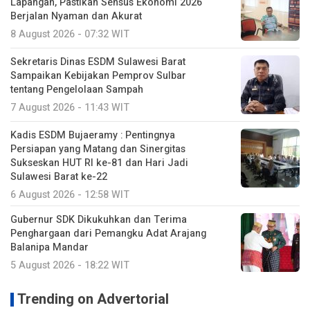
Lapangan, Pastikan Sensus Ekonomi 2026
Berjalan Nyaman dan Akurat
8 August 2026 - 07:32 WIT
Sekretaris Dinas ESDM Sulawesi Barat
Sampaikan Kebijakan Pemprov Sulbar
tentang Pengelolaan Sampah
7 August 2026 - 11:43 WIT
Kadis ESDM Bujaeramy : Pentingnya
Persiapan yang Matang dan Sinergitas
Sukseskan HUT RI ke-81 dan Hari Jadi
Sulawesi Barat ke-22
6 August 2026 - 12:58 WIT
Gubernur SDK Dikukuhkan dan Terima
Penghargaan dari Pemangku Adat Arajang
Balanipa Mandar
5 August 2026 - 18:22 WIT
Trending on Advertorial