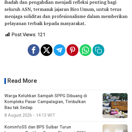
ibadah dan pengabdian menjadi refleksi penting bagi
seluruh ASN, termasuk jajaran Biro Umum, untuk terus
menjaga soliditas dan profesionalisme dalam memberikan
pelayanan terbaik kepada masyarakat.
Post Views:
121
Read More
Warga Keluhkan Sampah SPPG Dibuang di
Kompleks Pasar Campalagian, Timbulkan
Bau tak Sedap
8 August 2026 - 14:13 WIT
KominfoSS dan BPS Sulbar Turun